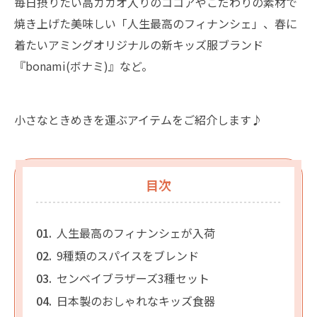
毎日摂りたい高カカオ入りのココアやこだわりの素材で
焼き上げた美味しい「人生最高のフィナンシェ」、春に
着たいアミングオリジナルの新キッズ服ブランド
『bonami(ボナミ)』など。
小さなときめきを運ぶアイテムをご紹介します♪
目次
人生最高のフィナンシェが入荷
9種類のスパイスをブレンド
センベイブラザーズ3種セット
日本製のおしゃれなキッズ食器