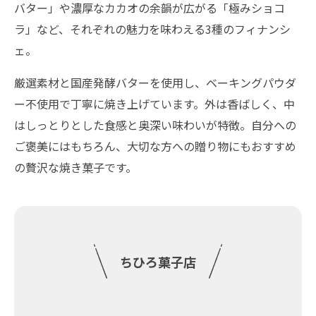
バター」や濃厚なカカオの余韻が広がる「極みショコ
ラ」など、それぞれの魅力を味わえる3種のフィナンシ
ェ。
厳選素材と国産発酵バターを使用し、ベーキングパウダ
ー不使用で丁寧に焼き上げています。外は香ばしく、中
はしっとりとした食感と奥深い味わいが特徴。自分への
ご褒美にはもちろん、大切な方への贈り物にもおすすめ
の贅沢な焼き菓子です。
ちひろ菓子店