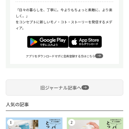
「日々の暮らしを、丁寧に。今よりもちょっと素敵に、より楽
しく。」
をコンセプトに新しいモノ・コト・ストーリーを発信するメデ
ィア。
アプリをダウンロードせずに会員登録する方はこちら
旧ジャーナル記事へ
人気の記事
1
2