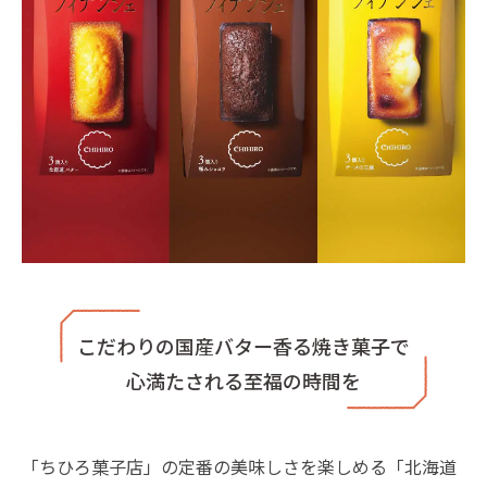
こだわりの国産バター香る焼き菓子で
心満たされる至福の時間を
「ちひろ菓子店」の定番の美味しさを楽しめる「北海道