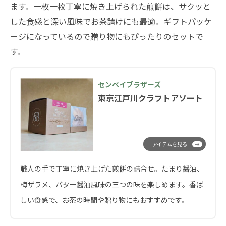
ます。一枚一枚丁寧に焼き上げられた煎餅は、サクッと
した食感と深い風味でお茶請けにも最適。ギフトパッケ
ージになっているので贈り物にもぴったりのセットで
す。
センベイブラザーズ
東京江戸川クラフトアソート
アイテムを見る
職人の手で丁寧に焼き上げた煎餅の詰合せ。たまり醤油、
梅ザラメ、バター醤油風味の三つの味を楽しめます。香ば
しい食感で、お茶の時間や贈り物にもおすすめです。