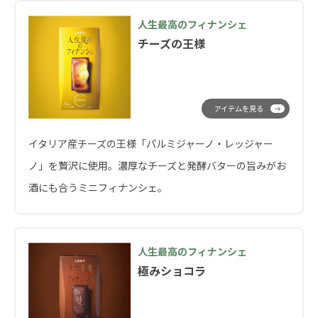
人生最高のフィナンシェ
チーズの王様
アイテムを見る
イタリア産チーズの王様「パルミジャーノ・レッジャー
ノ」を贅沢に使用。濃厚なチーズと発酵バターの旨みがお
酒にも合うミニフィナンシェ。
人生最高のフィナンシェ
極みショコラ