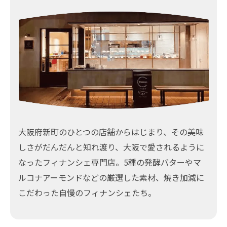
大阪府新町のひとつの店舗からはじまり、その美味
しさがだんだんと知れ渡り、大阪で愛されるように
なったフィナンシェ専門店。5種の発酵バターやマ
ルコナアーモンドなどの厳選した素材、焼き加減に
こだわった自慢のフィナンシェたち。