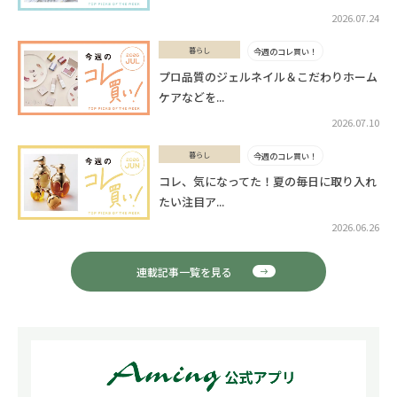
2026.07.24
暮らし
今週のコレ買い！
プロ品質のジェルネイル＆こだわりホーム
ケアなどを...
2026.07.10
暮らし
今週のコレ買い！
コレ、気になってた！夏の毎日に取り入れ
たい注目ア...
2026.06.26
連載記事一覧を見る