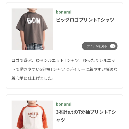
bonami
ビッグロゴプリントTシャツ
アイテムを見る
ロゴで遊ぶ、ゆるシルエットTシャツ。ゆったりシルエッ
トで動きやすい5分袖Tシャツはデイリーに着やすい快適な
着心地に仕上げました。
bonami
3本針s.tの7分袖プリントTシ
ャツ