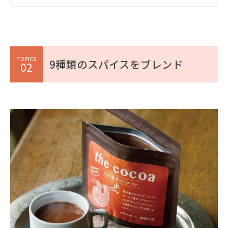
TOPICS
9種類のスパイスをブレンド
02