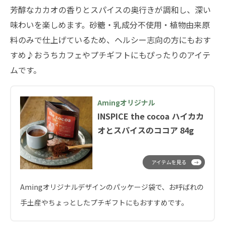
芳醇なカカオの香りとスパイスの奥行きが調和し、深い
味わいを楽しめます。砂糖・乳成分不使用・植物由来原
料のみで仕上げているため、ヘルシー志向の方にもおす
すめ♪おうちカフェやプチギフトにもぴったりのアイテ
ムです。
Amingオリジナル
INSPICE the cocoa ハイカカ
オとスパイスのココア 84g
アイテムを見る
Amingオリジナルデザインのパッケージ袋で、お呼ばれの
手土産やちょっとしたプチギフトにもおすすめです。