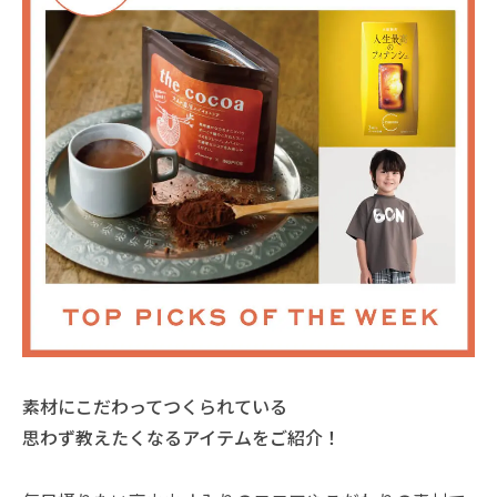
素材にこだわってつくられている
思わず教えたくなるアイテムをご紹介！