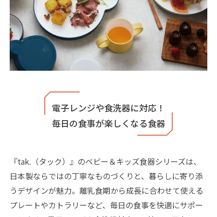
電子レンジや食洗器に対応！
毎日の食事が楽しくなる食器
『tak.（タック）』のベビー＆キッズ食器シリーズは、
日本製ならではの丁寧なものづくりと、暮らしに寄り添
うデザインが魅力。離乳食期から成長に合わせて使える
プレートやカトラリーなど、毎日の食事を快適にサポー