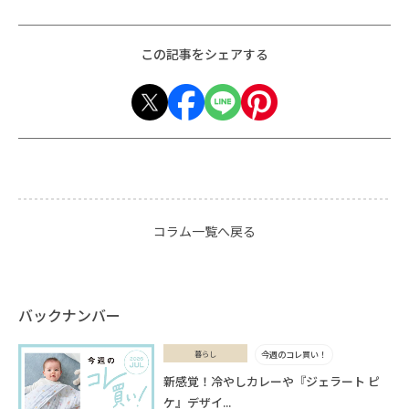
この記事をシェアする
コラム一覧へ戻る
バックナンバー
暮らし
今週のコレ買い！
新感覚！冷やしカレーや『ジェラート ピ
ケ』デザイ...