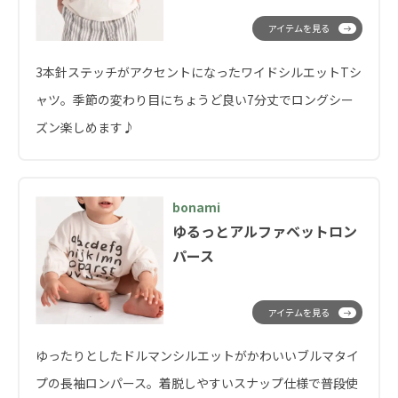
アイテムを見る
3本針ステッチがアクセントになったワイドシルエットTシ
ャツ。季節の変わり目にちょうど良い7分丈でロングシー
ズン楽しめます♪
bonami
ゆるっとアルファベットロン
パース
アイテムを見る
ゆったりとしたドルマンシルエットがかわいいブルマタイ
プの長袖ロンパース。着脱しやすいスナップ仕様で普段使