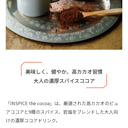
美味しく、健やか。高カカオ習慣
大人の濃厚スパイスココア
「INSPICE the cocoa」は、厳選された高カカオのピュ
アココアと9種のスパイス、岩塩をブレンドした大人向
けの濃厚ココアドリンク。