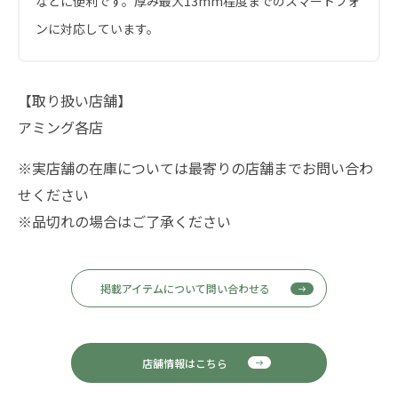
などに便利です。厚み最大13mm程度までのスマートフォ
ンに対応しています。
【取り扱い店舗】
アミング各店
※実店舗の在庫については最寄りの店舗までお問い合わ
せください
※品切れの場合はご了承ください
掲載アイテムについて問い合わせる
店舗情報はこちら