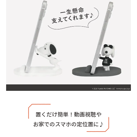
置くだけ簡単！動画視聴や
お家でのスマホの定位置に♪