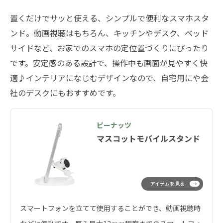
置くだけでサッと使える、シンプルで便利なスマホスタ
ンド。動画視聴はもちろん、キッチンやデスク、ベッド
サイドなど、お家でのスマホの定位置づくりにぴったり
です。安定感のある設計で、操作中も画面が見やすく快
適♪インテリアになじむデザインなので、自宅用にや会
社のデスクにもおすすめです。
ピーナッツ
マスコットモバイルスタンド
アイテムを見る
スマートフォンを立てて使用することができ、動画視聴時