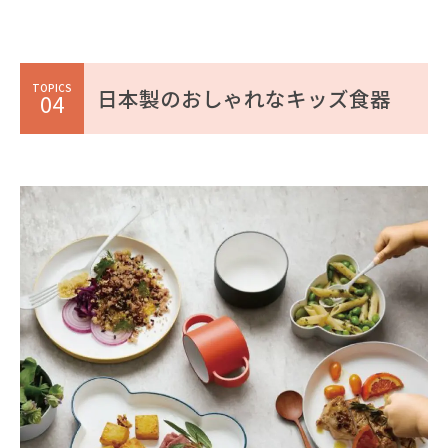
TOPICS
日本製のおしゃれなキッズ食器
04