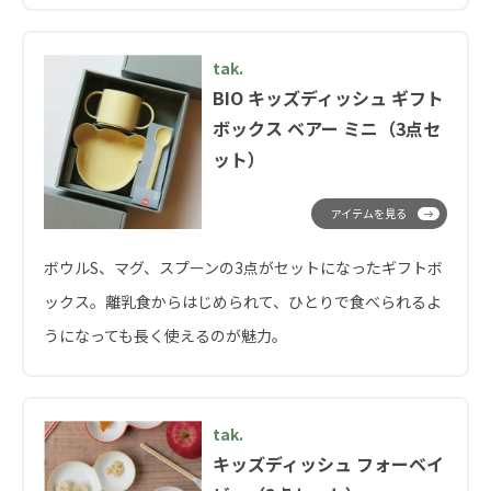
tak.
BIO キッズディッシュ ギフト
ボックス ベアー ミニ（3点セ
ット）
アイテムを見る
ボウルS、マグ、スプーンの3点がセットになったギフトボ
ックス。離乳食からはじめられて、ひとりで食べられるよ
うになっても長く使えるのが魅力。
tak.
キッズディッシュ フォーベイ