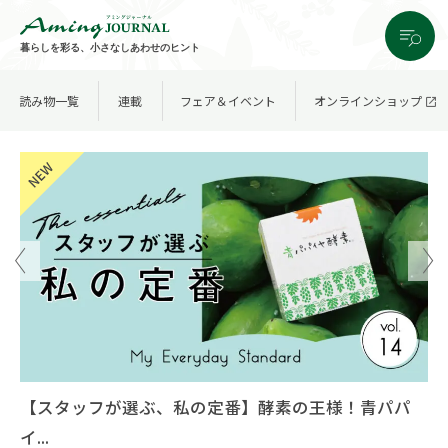
暮らしを彩る、小さなしあわせのヒント
読み物一覧
連載
フェア＆イベント
オンラインショップ
【スタッフが選ぶ、私の定番】酵素の王様！青パパ
イ...