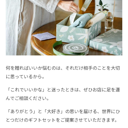
何を贈ればいいか悩むのは、それだけ相手のことを大切
に思っているから。
「これでいいかな」と迷ったときは、ぜひお店に足を運
んでご相談ください。
「ありがとう」と「大好き」の思いを届ける、世界にひ
とつだけのギフトセットをご提案させていただきます。