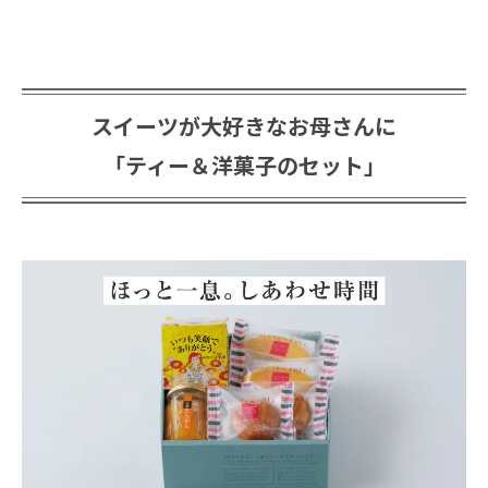
スイーツが大好きなお母さんに
「ティー＆洋菓子のセット」