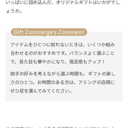
いっぱいに詰め込んだ、オリジナルギフトはいかがでし
ょうか。
Gift Concierge's Comment
アイテムをひとつに絞れないときは、いくつか組み
合わせるのがおすすめです。バランスよく選ぶこと
で、見た目も華やかになり、満足感もアップ！
相手の好みを考えながら選ぶ時間も、ギフトの楽し
さのひとつ。お時間のある方は、アミングの店頭に
ぜひ足を運んでみてください。