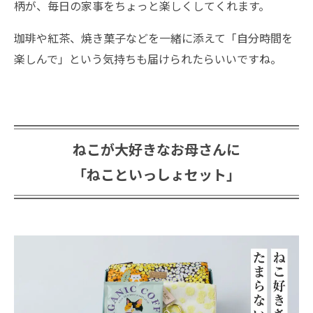
柄が、毎日の家事をちょっと楽しくしてくれます。
珈琲や紅茶、焼き菓子などを一緒に添えて「自分時間を
楽しんで」という気持ちも届けられたらいいですね。
ねこが大好きなお母さんに
「ねこといっしょセット」