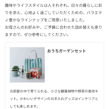
趣味やライフスタイルは人それぞれ。日々の暮らしに彩
りを添え、心地よく過ごしていただくための、バラエテ
ィ豊かなラインナップをご用意いたしました。
お母さんのお好みや、ご予算に合わせた詰め替えも承り
ますので、ぜひ参考にしてください。
おうちガーデンセット
お部屋の中で育てられる、小さな観葉植物や野菜の栽培キ
ット。かわいいデザインのお手入れグッズはインテリアと
しても楽しめます。