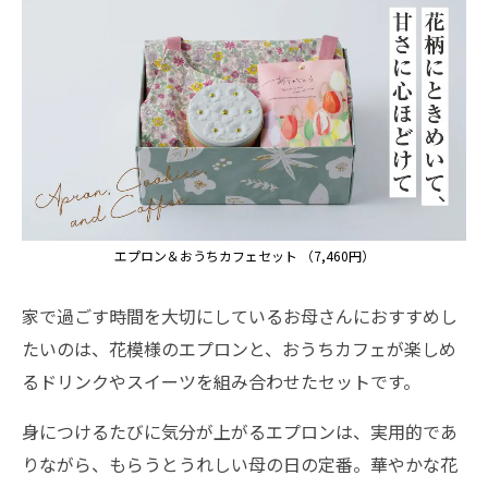
エプロン＆おうちカフェセット （7,460円）
家で過ごす時間を大切にしているお母さんにおすすめし
たいのは、花模様のエプロンと、おうちカフェが楽しめ
るドリンクやスイーツを組み合わせたセットです。
身につけるたびに気分が上がるエプロンは、実用的であ
りながら、もらうとうれしい母の日の定番。華やかな花