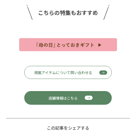
こちらの特集もおすすめ
掲載アイテムについて問い合わせる
店舗情報はこちら
この記事をシェアする