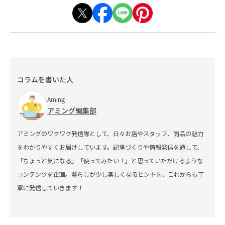
コラムを書いた人
Aming
アミング編集部
アミングのワクワク発信隊として、日々お店やスタッフ、商品の魅力
をわかりやすくお届けしています。記事づくりや情報発信を通して、
「ちょっと気になる」「使ってみたい！」と思っていただけるような
コンテンツを企画。暮らしが少し楽しくなるヒントを、これからも丁
寧に発信していきます！