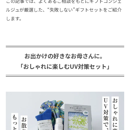
この記事では、よくあるご相談をもとにギフトコンシェ
ルジュが厳選した、“失敗しない”ギフトセットをご紹介
します。
お出かけの好きなお母さんに。
「おしゃれに楽しむUV対策セット」