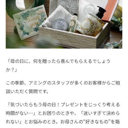
「母の日に、何を贈ったら喜んでもらえるでしょう
か？」
この季節、アミングのスタッフが多くのお客様からご相
談いただく質問です。
「気づいたらもう母の日！プレゼントをじっくり考える
時間がない…」とお困りのときや、「迷いすぎて決めら
れない」とお悩みのとき。お母さんの“好きなもの”を箱