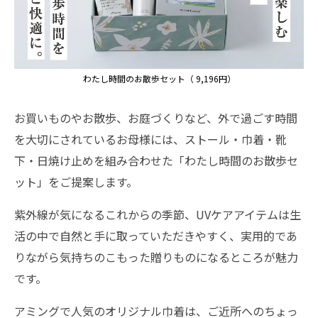
わたし時間のお散歩セット（ 9,196円）
お買いものやお散歩、お庭づくりなど、外で過ごす時間
を大切にされているお母様には、ストール・巾着・靴
下・日焼け止めを組み合わせた「わたし時間のお散歩セ
ット」をご提案します。
紫外線が気になるこれからの季節、UVケアアイテムは生
活の中で自然と手に取っていただきやすく、実用的であ
りながら気持ちのこもった贈りものになるところが魅力
です。
アミングで人気のオリジナル巾着は、ご近所へのちょっ