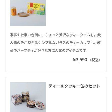
家事や仕事の合間に、ちょっと贅沢なティータイムを。飲
み物の色が映えるシンプルなガラスのティーカップは、紅
茶やハーブティが好きな方に人気のアイテムです。
¥3,590
（税込）
ティー＆クッキー缶のセット