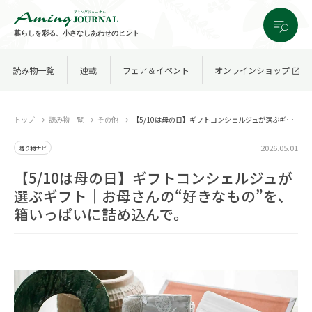
暮らしを彩る、小さなしあわせのヒント
読み物一覧
連載
フェア＆イベント
オンラインショップ
トップ
読み物一覧
その他
【5/10は母の日】ギフトコンシェルジュが選ぶギフト│お母さんの“好きなもの”を、箱いっぱいに詰め込んで。
2026.05.01
贈り物ナビ
【5/10は母の日】ギフトコンシェルジュが
選ぶギフト│お母さんの“好きなもの”を、
箱いっぱいに詰め込んで。