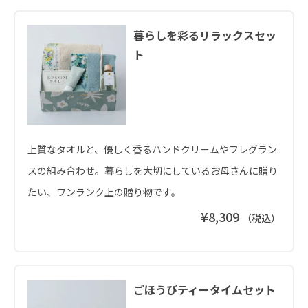
暮らしを彩るリラックスセッ
ト
上質なタオルと、優しく香るハンドクリームやフレグラン
スの組み合わせ。暮らしを大切にしているお母さんに贈り
たい、ワンランク上の贈り物です。
¥8,309
（税込）
ごほうびティータイムセット