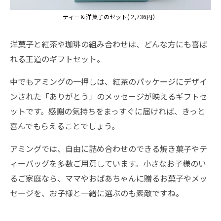
ティー＆洋菓子のセット( 2,736円）
洋菓子と紅茶や珈琲の組み合わせは、どんな方にも喜ば
れる王道のギフトセット。
中でもアミングの一押しは、紅茶のパッケージにデザイ
ンされた「ありがとう」のメッセージが映えるギフトセ
ットです。感謝の気持ちをまっすぐに届ければ、きっと
喜んでもらえることでしょう。
アミングでは、自由に詰め合わせのできる焼き菓子やテ
ィーバッグを多数ご用意しています。小さなお子様のい
るご家庭なら、ママやおばあちゃんに贈るお菓子やメッ
セージを、お子様と一緒に選ぶのも素敵ですね。