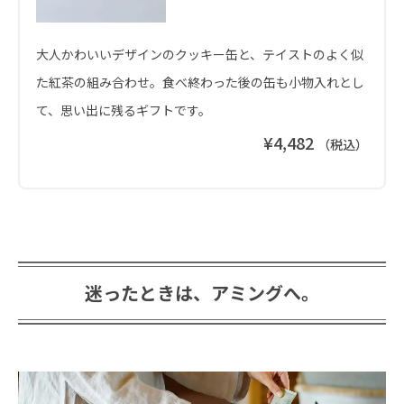
大人かわいいデザインのクッキー缶と、テイストのよく似
た紅茶の組み合わせ。食べ終わった後の缶も小物入れとし
て、思い出に残るギフトです。
¥4,482
（税込）
迷ったときは、アミングへ。