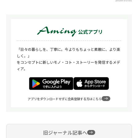
「日々の暮らしを、丁寧に。今よりもちょっと素敵に、より楽
しく。」
をコンセプトに新しいモノ・コト・ストーリーを発信するメデ
ィア。
アプリをダウンロードせずに会員登録する方はこちら
旧ジャーナル記事へ