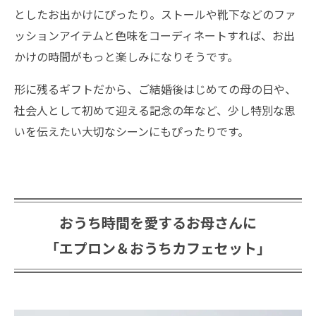
としたお出かけにぴったり。ストールや靴下などのファ
ッションアイテムと色味をコーディネートすれば、お出
かけの時間がもっと楽しみになりそうです。
形に残るギフトだから、ご結婚後はじめての母の日や、
社会人として初めて迎える記念の年など、少し特別な思
いを伝えたい大切なシーンにもぴったりです。
おうち時間を愛するお母さんに
「エプロン＆おうちカフェセット」