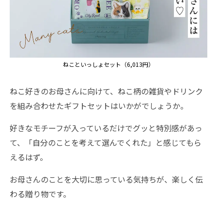
ねこといっしょセット（6,013円）
ねこ好きのお母さんに向けて、ねこ柄の雑貨やドリンク
を組み合わせたギフトセットはいかがでしょうか。
好きなモチーフが入っているだけでグッと特別感があっ
て、「自分のことを考えて選んでくれた」と感じてもら
えるはず。
お母さんのことを大切に思っている気持ちが、楽しく伝
わる贈り物です。