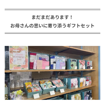
まだまだあります！
お母さんの思いに寄り添うギフトセット