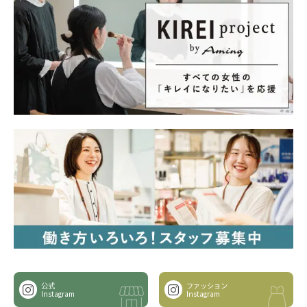
公式
ファッション
Instagram
Instagram