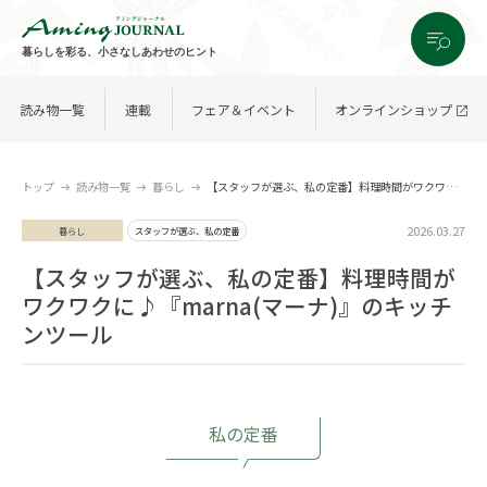
暮らしを彩る、小さなしあわせのヒント
読み物一覧
連載
フェア＆イベント
オンラインショップ
トップ
読み物一覧
暮らし
【スタッフが選ぶ、私の定番】料理時間がワクワクに♪『marna(マーナ)』のキッチンツール
2026.03.27
暮らし
スタッフが選ぶ、私の定番
【スタッフが選ぶ、私の定番】料理時間が
ワクワクに♪『marna(マーナ)』のキッチ
ンツール
私の定番