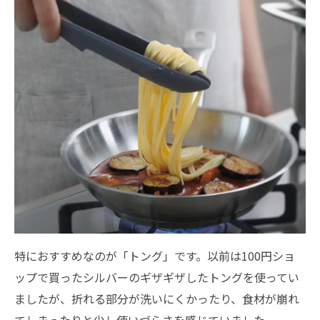
特におすすめなのが「トング」です。以前は100円ショ
ップで買ったシルバーのギザギザしたトングを使ってい
ましたが、折れる部分が洗いにくかったり、食材が崩れ
てしまったりと少し使いづらさを感じていました。