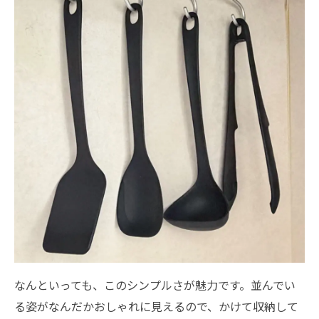
なんといっても、このシンプルさが魅力です。並んでい
る姿がなんだかおしゃれに見えるので、かけて収納して