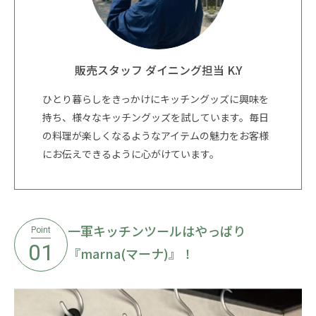
販売スタッフ ダイニング担当 K.Y
ひとり暮らしをきっかけにキッチングッズに興味を
持ち、様々なキッチングッズを試しています。毎日
の料理が楽しくなるようなアイテムの魅力をお客様
にお伝えできるように心がけています。
一軍キッチンツールはやっぱり
Point
01
『marna(マーナ)』！