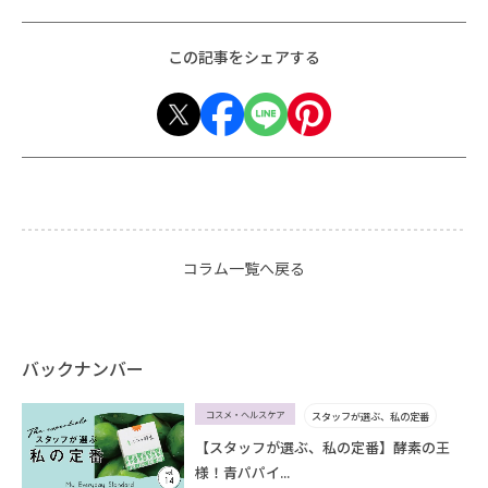
この記事をシェアする
コラム一覧へ戻る
バックナンバー
コスメ・ヘルスケア
スタッフが選ぶ、私の定番
【スタッフが選ぶ、私の定番】酵素の王
様！青パパイ...