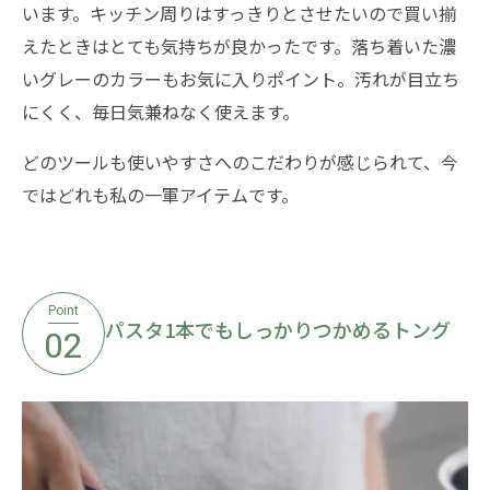
います。キッチン周りはすっきりとさせたいので買い揃
えたときはとても気持ちが良かったです。落ち着いた濃
いグレーのカラーもお気に入りポイント。汚れが目立ち
にくく、毎日気兼ねなく使えます。
どのツールも使いやすさへのこだわりが感じられて、今
ではどれも私の一軍アイテムです。
Point
パスタ1本でもしっかりつかめるトング
02