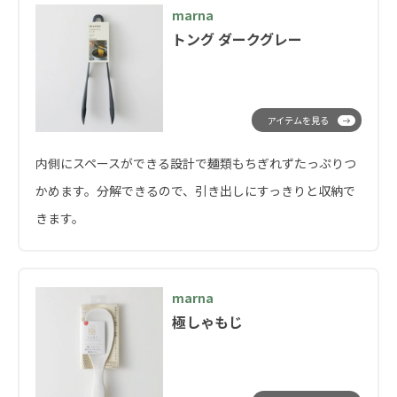
marna
トング ダークグレー
アイテムを見る
内側にスペースができる設計で麺類もちぎれずたっぷりつ
かめます。分解できるので、引き出しにすっきりと収納で
きます。
marna
極しゃもじ