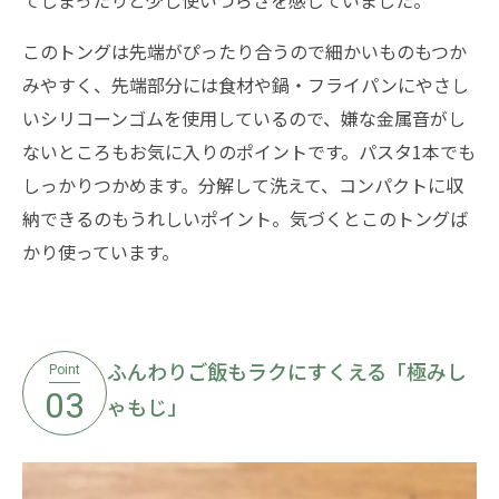
このトングは先端がぴったり合うので細かいものもつか
みやすく、先端部分には食材や鍋・フライパンにやさし
いシリコーンゴムを使用しているので、嫌な金属音がし
ないところもお気に入りのポイントです。パスタ1本でも
しっかりつかめます。分解して洗えて、コンパクトに収
納できるのもうれしいポイント。気づくとこのトングば
かり使っています。
ふんわりご飯もラクにすくえる「極みし
Point
03
ゃもじ」