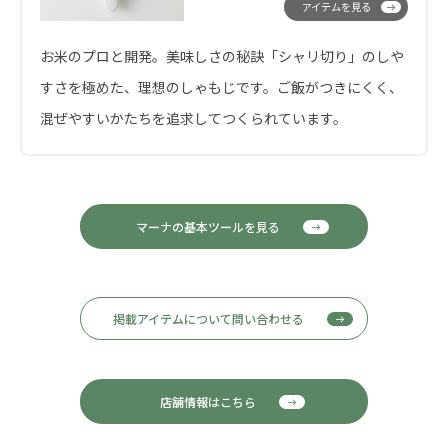
アイテムを見る
お米のプロと開発。美味しさの秘訣「シャリ切り」のしや
すさを極めた、理想のしゃもじです。ご飯がつきにくく、
混ぜやすいかたちを追求してつくられています。
マーナの基本ツールを見る
掲載アイテムについて問い合わせる
店舗情報はこちら