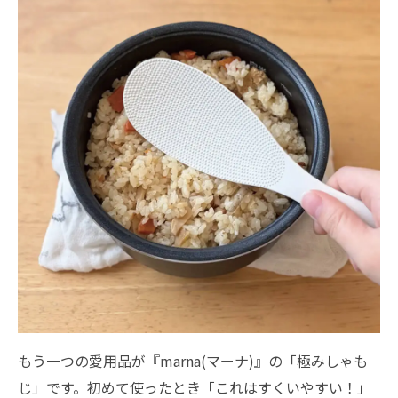
もう一つの愛用品が『marna(マーナ)』の「極みしゃも
じ」です。初めて使ったとき「これはすくいやすい！」