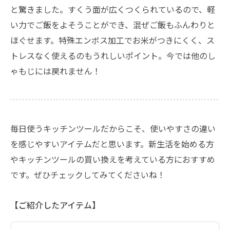
と驚きました。すくう面が広くつくられているので、軽
い力でご飯をよそうことができ、混ぜご飯もふんわりと
ほぐせます。特殊エンボス加工でお米がつきにくく、ス
トレスなく使えるのもうれしいポイント。今では他のし
ゃもじには戻れません！
毎日使うキッチンツールだからこそ、使いやすさの違い
を感じやすいアイテムだと思います。新生活を始める方
やキッチンツールの買い換えを考えている方におすすめ
です。ぜひチェックしてみてくださいね！
【ご紹介したアイテム】