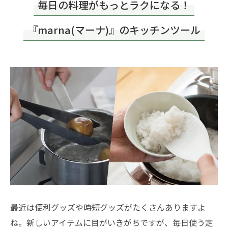
毎日の料理がもっとラクになる！
『marna(マーナ)』のキッチンツール
最近は便利グッズや時短グッズがたくさんありますよ
ね。新しいアイテムに目がいきがちですが、毎日使う定