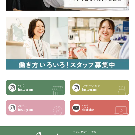
公式
ファッション
Instagram
Instagram
ベビー
公式
Instagram
Youtube