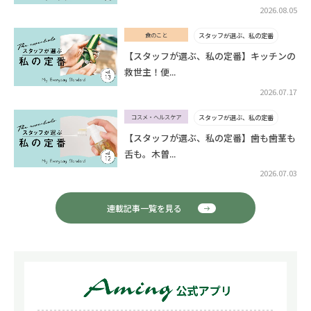
2026.08.05
食のこと
スタッフが選ぶ、私の定番
【スタッフが選ぶ、私の定番】キッチンの
救世主！便...
2026.07.17
コスメ・ヘルスケア
スタッフが選ぶ、私の定番
【スタッフが選ぶ、私の定番】歯も歯茎も
舌も。木曽...
2026.07.03
連載記事一覧を見る