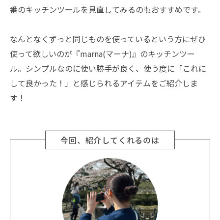
番のキッチンツールを見直してみるのもおすすめです。
なんとなくずっと同じものを使っているという方にぜひ
使って欲しいのが『marna(マーナ)』のキッチンツー
ル。シンプルなのに使い勝手が良く、使う度に「これに
して良かった！」と感じられるアイテムをご紹介しま
す！
今回、紹介してくれるのは