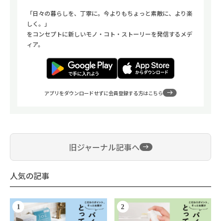
「日々の暮らしを、丁寧に。今よりもちょっと素敵に、より楽
しく。」
をコンセプトに新しいモノ・コト・ストーリーを発信するメデ
ィア。
アプリをダウンロードせずに会員登録する方はこちら
旧ジャーナル記事へ
人気の記事
1
2