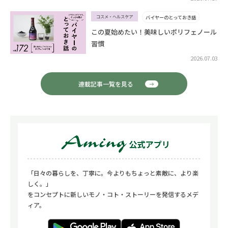
コスメ・ヘルスケア
バイヤーのとっておき話
この夏始めたい！美味しいポリフェノール
習慣
2026.07.03
連載記事一覧を見る
「日々の暮らしを、丁寧に。今よりもちょっと素敵に、より楽
しく。」
をコンセプトに新しいモノ・コト・ストーリーを発信するメデ
ィア。