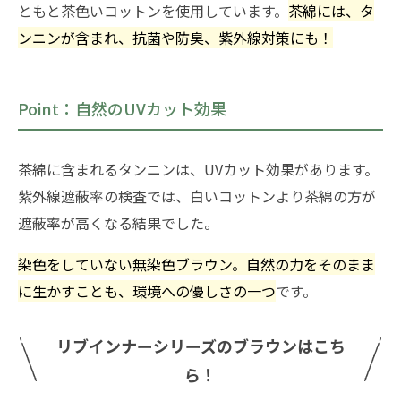
ともと茶色いコットンを使用しています。
茶綿には、タ
ンニンが含まれ、抗菌や防臭、紫外線対策にも！
Point：自然のUVカット効果
茶綿に含まれるタンニンは、UVカット効果があります。
紫外線遮蔽率の検査では、白いコットンより茶綿の方が
遮蔽率が高くなる結果でした。
染色をしていない無染色ブラウン。自然の力をそのまま
に生かすことも、環境への優しさの一つ
です。
リブインナーシリーズのブラウンはこち
ら！