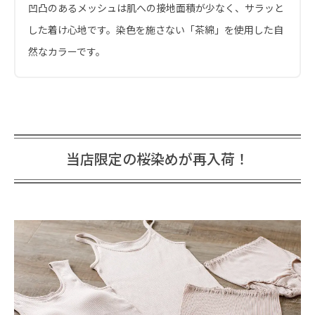
凹凸のあるメッシュは肌への接地面積が少なく、サラッと
した着け心地です。染色を施さない「茶綿」を使用した自
然なカラーです。
当店限定の桜染めが再入荷！