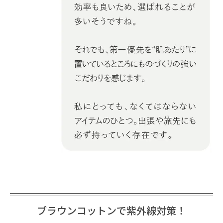
ブラウンコットンで紫外線対策！