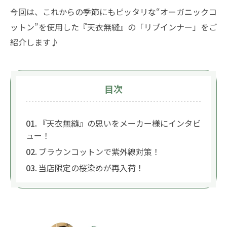
今回は、これからの季節にもピッタリな“オーガニックコ
ットン”を使用した『天衣無縫』の「リブインナー」をご
紹介します♪
目次
『天衣無縫』の思いをメーカー様にインタビ
ュー！
ブラウンコットンで紫外線対策！
当店限定の桜染めが再入荷！