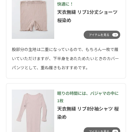
快適に！
天衣無縫 リブ1分丈ショーツ
桜染め
アイテムを見る
股部分の生地は二重になっているので、もちろん一枚で履
いていただけますが、下半身をあたためたいときのカバー
パンツとして、重ね履きもおすすめです。
眠りの時間には、パジャマの中に
1枚
天衣無縫 リブ8分袖シャツ 桜
染め
アイテムを見る