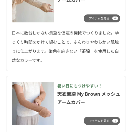
アイテムを見る
日本に数台しかない貴重な低速の機械でつくりました。ゆ
っくり時間をかけて編むことで、ふんわりやわらかい肌触
りに仕上がります。染色を施さない「茶綿」を使用した自
然なカラーです。
暑い日にもつけやすい！
天衣無縫 My Brown メッシュ
アームカバー
アイテムを見る