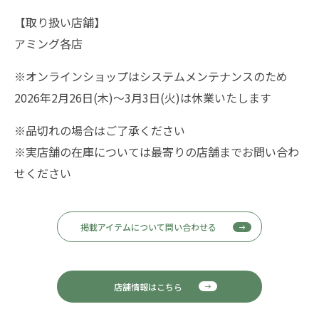
【取り扱い店舗】
アミング各店
※オンラインショップはシステムメンテナンスのため
2026年2月26日(木)～3月3日(火)は休業いたします
※品切れの場合はご了承ください
※実店舗の在庫については最寄りの店舗までお問い合わ
せください
掲載アイテムについて問い合わせる
店舗情報はこちら