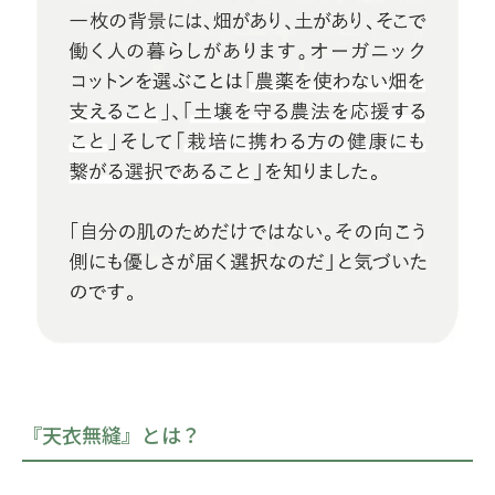
『天衣無縫』とは？