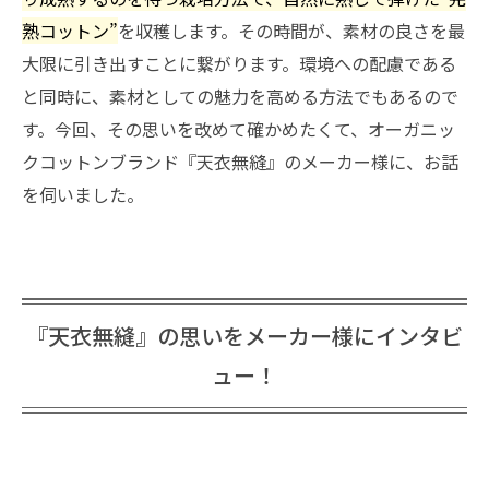
熟コットン”
を収穫します。その時間が、素材の良さを最
大限に引き出すことに繋がります。環境への配慮である
と同時に、素材としての魅力を高める方法でもあるので
す。今回、その思いを改めて確かめたくて、オーガニッ
クコットンブランド『天衣無縫』のメーカー様に、お話
を伺いました。
『天衣無縫』の思いをメーカー様にインタビ
ュー！