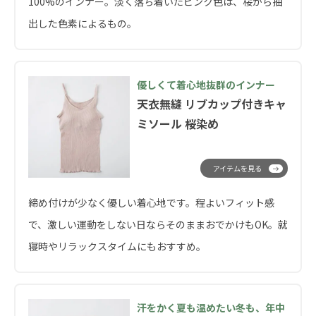
100%のインナー。淡く落ち着いたピンク色は、桜から抽
出した色素によるもの。
優しくて着心地抜群のインナー
天衣無縫 リブカップ付きキャ
ミソール 桜染め
アイテムを見る
締め付けが少なく優しい着心地です。程よいフィット感
で、激しい運動をしない日ならそのままおでかけもOK。就
寝時やリラックスタイムにもおすすめ。
汗をかく夏も温めたい冬も、年中