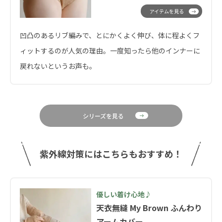
アイテムを見る
凹凸のあるリブ編みで、とにかくよく伸び、体に程よくフ
ィットするのが人気の理由。一度知ったら他のインナーに
戻れないというお声も。
シリーズを見る
紫外線対策にはこちらもおすすめ！
優しい着け心地♪
天衣無縫 My Brown ふんわり
アームカバー