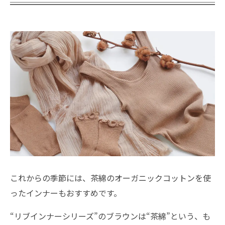
これからの季節には、茶綿のオーガニックコットンを使
ったインナーもおすすめです。
“リブインナーシリーズ”のブラウンは“茶綿”という、も