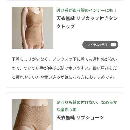
透け感がある服のインナーにも！
天衣無縫 リブカップ付きタン
クトップ
アイテムを見る
下着らしさが少なく、ブラウスの下に着ても違和感がない
ので、ついつい手が伸びる形で使いやすい。細い肩ひもだ
と疲れやすい方や食い込みが気になる方におすすめです。
足回りも締め付けない、なめらか
な履き心地
天衣無縫 リブショーツ