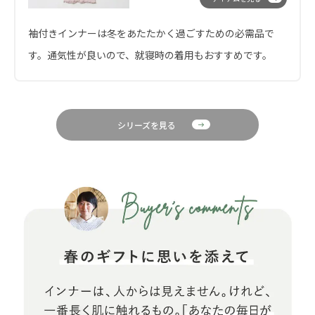
袖付きインナーは冬をあたたかく過ごすための必需品で
す。通気性が良いので、就寝時の着用もおすすめです。
シリーズを見る