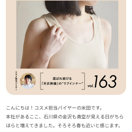
こんにちは！コスメ担当バイヤーの米田です。
本社があるここ、石川県の金沢も青空が見える日がちら
ほらと増えてきました。そろそろ春も近いと感じます。