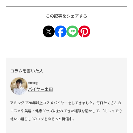
この記事をシェアする
コラムを書いた人
Aming
バイヤー米田
アミングで20年以上コスメバイヤーをしてきました。毎日たくさんの
コスメや美容・健康グッズに触れてきた経験を活かして、“キレイで心
地いい暮らし”のコツをゆるっと発信中。