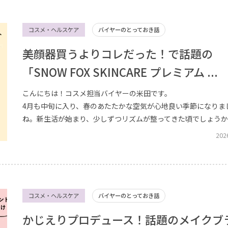
コスメ・ヘルスケア
バイヤーのとっておき話
美顔器買うよりコレだった！で話題の
「SNOW FOX SKINCARE プレミアム ...
こんにちは！コスメ担当バイヤーの米田です。
4月も中旬に入り、春のあたたかな空気が心地良い季節になりま
ね。新生活が始まり、少しずつリズムが整ってきた頃でしょう
202
コスメ・ヘルスケア
バイヤーのとっておき話
かじえりプロデュース！話題のメイクブ