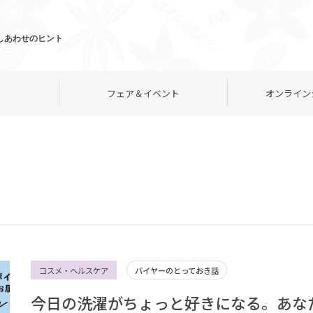
しあわせのヒント
フェア＆イベント
オンライン
コスメ・ヘルスケア
バイヤーのとっておき話
今日の洗濯がちょっと好きになる。あな