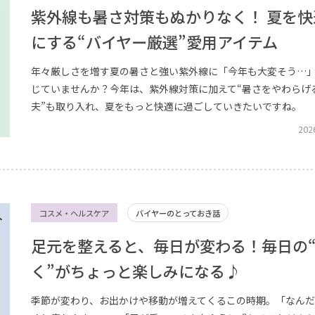
紫外線も暑さ対策もぬかりなく！ 夏を快
にする“バイヤー厳選”愛用アイテム
年々厳しさを増す夏の暑さと強い紫外線に「今年も大変そう…
じていませんか？今年は、紫外線対策に加えて“暑さをやわらげ
夫”も取り入れ、夏をもっと快適に過ごしていきたいですね。
202
コスメ・ヘルスケア
バイヤーのとっておき話
足元を整えると、毎日が変わる！毎日の
く”がちょっと楽しみになる♪
季節が変わり、お出かけや移動が増えてくるこの時期。「なん