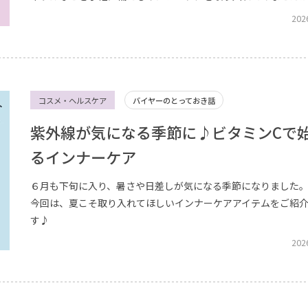
202
コスメ・ヘルスケア
バイヤーのとっておき話
紫外線が気になる季節に♪ビタミンCで
るインナーケア
６月も下旬に入り、暑さや日差しが気になる季節になりました
今回は、夏こそ取り入れてほしいインナーケアアイテムをご紹
す♪
202