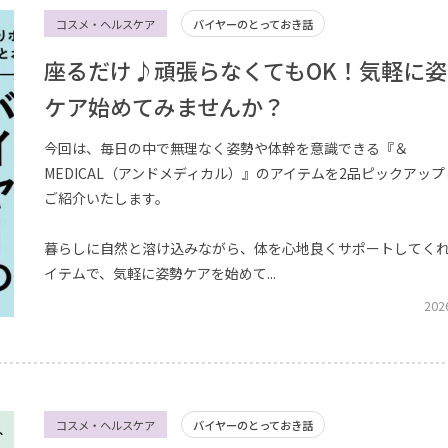
コスメ・ヘルスケア
バイヤーのとっておき話
座るだけ♪頑張らなくてもOK！気軽に姿
ケア始めてみませんか？
今回は、毎日の中で無理なく姿勢や体幹を意識できる『＆
MEDICAL（アンドメディカル）』のアイテムを2品ピックアップ
ご紹介いたします。
暮らしに自然と溶け込みながら、体を心地良くサポートしてく
イテムで、気軽に姿勢ケアを始めて...
202
コスメ・ヘルスケア
バイヤーのとっておき話