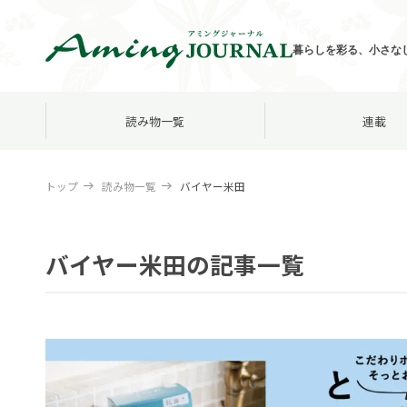
暮らしを彩る、小さな
読み物一覧
連載
トップ
読み物一覧
バイヤー米田
バイヤー米田の記事一覧