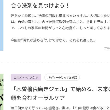
合う洗剤を見つけよう！
汗をかく季節は、洗濯の回数も増えちゃいますね。大切にした
は、自分の暮らしに合った洗濯洗剤を選ぶこと。洗剤を見直す
で、いつもの家事の時間がもっと心地良く、もっと楽しくなり
今回は“汚れが落ちる”だけではなく、それぞれ違った...
202
コスメ・ヘルスケア
バイヤーのとっておき話
「木曽檜歯磨きジェル」で始める、未来
顔を育むオーラルケア
毎日何気なく行っている歯磨き。実は、お口の健康は食べるこ