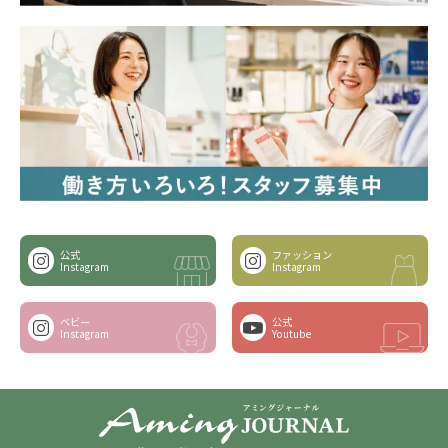
公式
ファッション
Instagram
Instagram
ベビー
公式
Instagram
Youtube