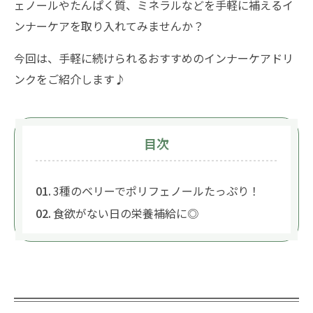
ェノールやたんぱく質、ミネラルなどを手軽に補えるイ
ンナーケアを取り入れてみませんか？
今回は、手軽に続けられるおすすめのインナーケアドリ
ンクをご紹介します♪
目次
3種のベリーでポリフェノールたっぷり！
食欲がない日の栄養補給に◎