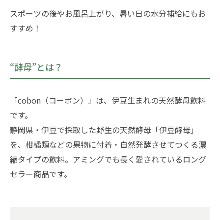
スポーツの後やお風呂上がり、暑い日の水分補給にもお
すすめ！
“酵母”とは？
「cobon（コーボン）」は、伊豆生まれの天然酵母飲料
です。
静岡県・伊豆で採取した野生の天然酵母「伊豆酵母」
を、柑橘類などの果物に付着・自然発酵させてつくる濃
縮タイプの飲料。アミングでも長く愛されているロング
セラー商品です。