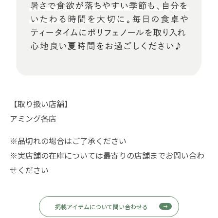
【取り扱い店舗】
アミング各店
※品切れの場合はご了承ください
※実店舗の在庫については最寄りの店舗までお問い合わ
せください
掲載アイテムについて問い合わせる