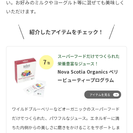
い。お好みのミルクやヨーグルト等に混ぜても美味しく
いただけます。
紹介したアイテムをチェック！
スーパーフードだけでつくられた
栄養豊富なジュース！
Nova Scotia Organics ベリ
ービューティープログラム
アイテムを見る
ワイルドブルーベリーなどオーガニックのスーパーフード
だけでつくられた、パワフルなジュース。エネルギーに満
ちた内側からの美しさに磨きをかけることをサポートしま