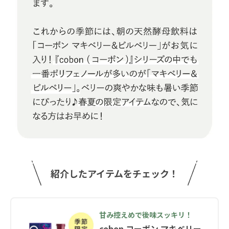
紹介したアイテムをチェック！
甘み控えめで後味スッキリ！
cobon コーボン マキベリー