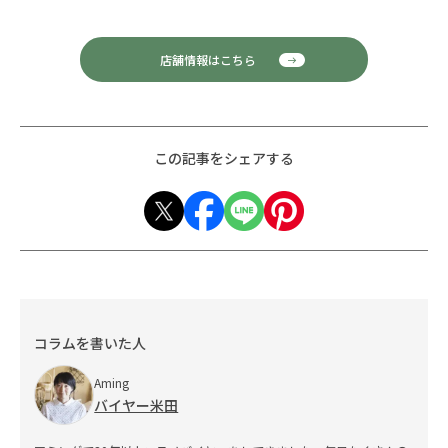
店舗情報はこちら
この記事をシェアする
コラムを書いた人
Aming
バイヤー米田