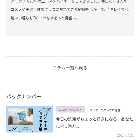
アミングで20年以上コスメバイヤーをしてきました。毎日たくさんの
コスメや美容・健康グッズに触れてきた経験を活かして、“キレイで心
地いい暮らし”のコツをゆるっと発信中。
コラム一覧へ戻る
バックナンバー
コスメ・ヘルスケア
バイヤーのとっておき話
今日の洗濯がちょっと好きになる。あなた
に合う洗剤...
2026.07.31