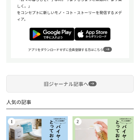
しく。」
をコンセプトに新しいモノ・コト・ストーリーを発信するメデ
ィア。
アプリをダウンロードせずに会員登録する方はこちら
旧ジャーナル記事へ
人気の記事
1
2