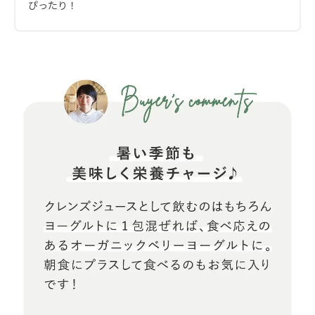
ぴったり！