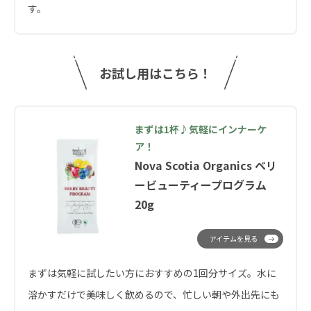
す。
お試し用はこちら！
まずは1杯♪気軽にインナーケ
ア！
Nova Scotia Organics ベリ
ービューティープログラム
20g
アイテムを見る
まずは気軽に試したい方におすすめの1回分サイズ。水に
溶かすだけで美味しく飲めるので、忙しい朝や外出先にも