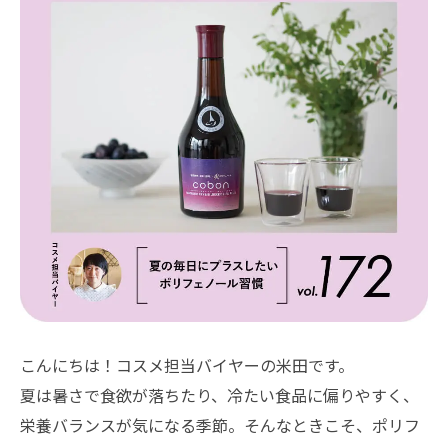
こんにちは！コスメ担当バイヤーの米田です。
夏は暑さで食欲が落ちたり、冷たい食品に偏りやすく、
栄養バランスが気になる季節。そんなときこそ、ポリフ