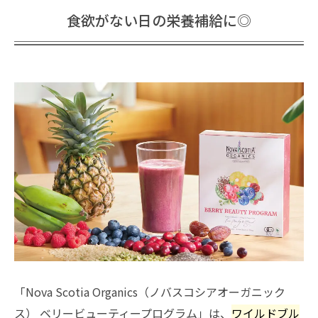
食欲がない日の栄養補給に◎
「Nova Scotia Organics（ノバスコシアオーガニック
ス） ベリービューティープログラム」は、
ワイルドブル