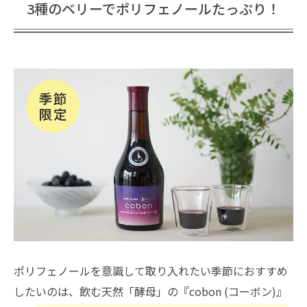
3種のベリーでポリフェノールたっぷり！
ポリフェノールを意識して取り入れたい季節におすすめ
したいのは、飲む天然「酵母」の『cobon (コーボン)』