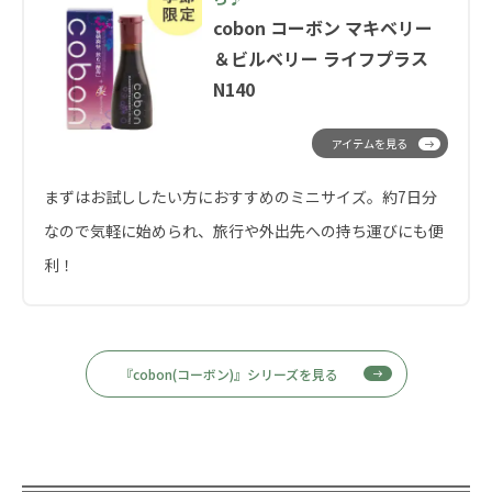
cobon コーボン マキベリー
＆ビルベリー ライフプラス
N140
アイテムを見る
まずはお試ししたい方におすすめのミニサイズ。約7日分
なので気軽に始められ、旅行や外出先への持ち運びにも便
利！
『cobon(コーボン)』シリーズを見る