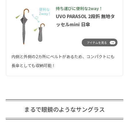
持ち運びに便利な2way！
UVO PARASOL 2段折 無地タ
ッセルmini 日傘
アイテムを見る
内側と外側の2カ所にベルトがあるため、コンパクトにも
長傘としても収納可能！
まるで眼鏡のようなサングラス