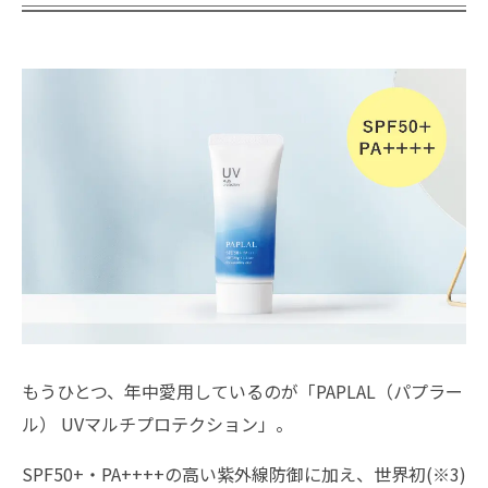
もうひとつ、年中愛用しているのが「PAPLAL（パプラー
ル） UVマルチプロテクション」。
SPF50+・PA++++の高い紫外線防御に加え、世界初(※3)