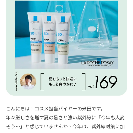
こんにちは！コスメ担当バイヤーの米田です。
年々厳しさを増す夏の暑さと強い紫外線に「今年も大変
そう…」と感じていませんか？今年は、紫外線対策に加