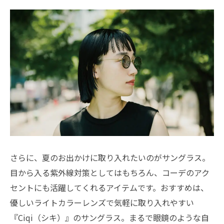
さらに、夏のお出かけに取り入れたいのがサングラス。
目から入る紫外線対策としてはもちろん、コーデのアク
セントにも活躍してくれるアイテムです。おすすめは、
優しいライトカラーレンズで気軽に取り入れやすい
『Ciqi（シキ）』のサングラス。まるで眼鏡のような自