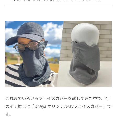
これまでいろいろフェイスカバーを試してきた中で、今
のイチ推しは「Dr.Aya オリジナルUVフェイスカバー」で
す。