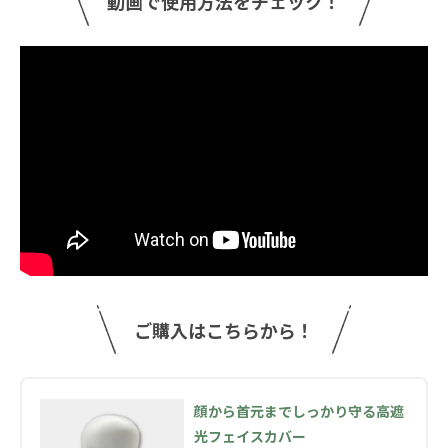
動画で使用方法をチェック！
ご購入はこちらから！
顔から首元までしっかり守る高遮
光フェイスカバー