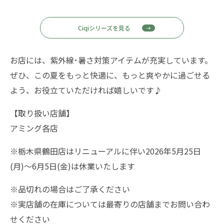
Ciqiシリーズを見る
お店には、紫外線･暑さ対策アイテムが充実しています。
ぜひ、この夏をもっと快適に、もっと爽やかに過ごせる
よう、お役立ていただければ嬉しいです♪
【取り扱い店舗】
アミング各店
※栃木県鶴田店はリニューアルに伴い2026年5月25日
(月)～6月5日(金)は休業いたします
※品切れの場合はご了承ください
※実店舗の在庫については最寄りの店舗までお問い合わ
せください