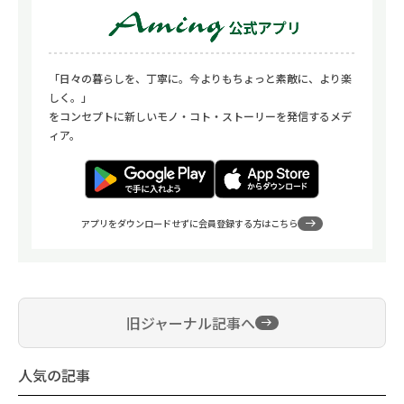
「日々の暮らしを、丁寧に。今よりもちょっと素敵に、より楽
しく。」
をコンセプトに新しいモノ・コト・ストーリーを発信するメデ
ィア。
アプリをダウンロードせずに会員登録する方はこちら
旧ジャーナル記事へ
人気の記事