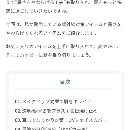
えて“暑さをやわらげる工夫”も取り入れ、夏をもっと快
適に過ごしていきたいですね。
今回は、私が愛用している紫外線対策アイテムと暑さを
やわらげてくれるアイテムをご紹介します♪
お気に入りのアイテムを上手に取り入れて、爽やかに、
そしてハッピーに夏を乗り切りましょう。
目次
メイクアップ効果で肌をキレイに！
透明感(※2)をプラスする日焼け止め
耳までしっかり対策！UVフェイスカバー
最強の日傘(※5)「UVO(ウーボ)」