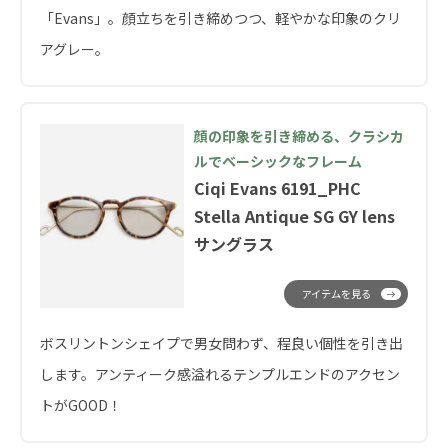
「Evans」。顔立ちを引き締めつつ、軽やかな印象のクリ
アグレー。
顔の印象を引き締める、クラシカ
ルでベーシックなフレーム
Ciqi Evans 6191_PHC
Stella Antique SG GY lens
サングラス
アイテムを見る
ボスリントンシェイプで男女問わず、程良い個性を引き出
します。アンティーク感溢れるテンプルエンドのアクセン
トがGOOD！