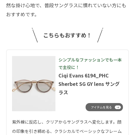
然な掛け心地で、普段サングラスに慣れていない方にも
おすすめです。
こちらもおすすめ！
シンプルなファッションでも一本
で主役に！
Ciqi Evans 6194_PHC
Sherbet SG GY lens サング
ラス
アイテムを見る
紫外線に反応し、クリアからサングラスへ変化します。顔
の印象を引き締める、クラシカルでベーシックなフレーム