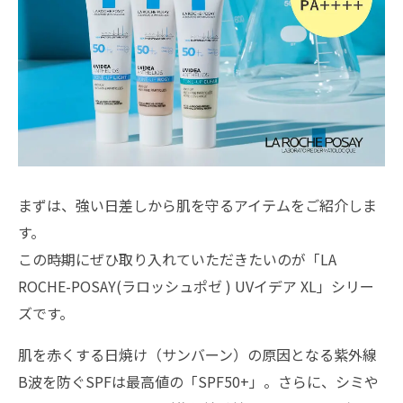
まずは、強い日差しから肌を守るアイテムをご紹介しま
す。
この時期にぜひ取り入れていただきたいのが「LA
ROCHE-POSAY(ラロッシュポゼ ) UVイデア XL」シリー
ズです。
肌を赤くする日焼け（サンバーン）の原因となる紫外線
B波を防ぐSPFは最高値の「SPF50+」。さらに、シミや