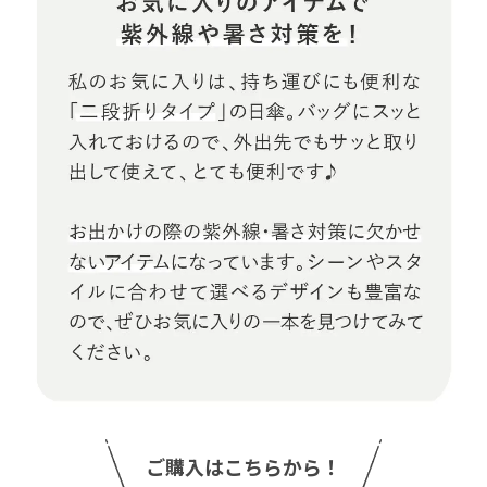
ご購入はこちらから！