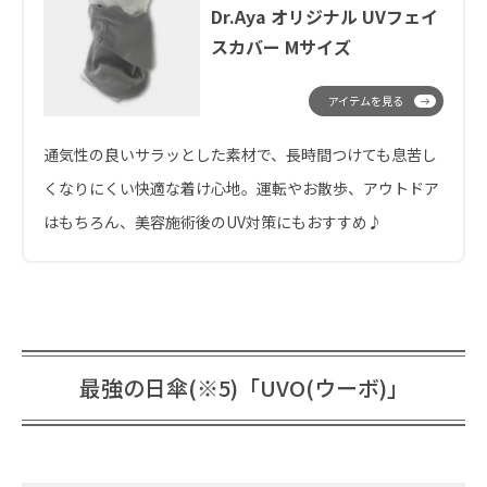
Dr.Aya オリジナル UVフェイ
スカバー Mサイズ
アイテムを見る
通気性の良いサラッとした素材で、長時間つけても息苦し
くなりにくい快適な着け心地。運転やお散歩、アウトドア
はもちろん、美容施術後のUV対策にもおすすめ♪
最強の日傘(※5)「UVO(ウーボ)」