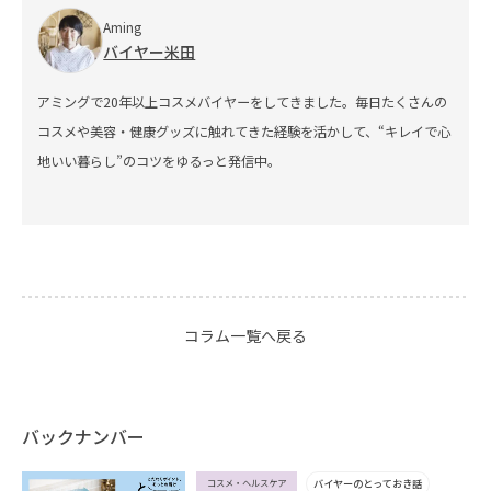
Aming
バイヤー米田
アミングで20年以上コスメバイヤーをしてきました。毎日たくさんの
コスメや美容・健康グッズに触れてきた経験を活かして、“キレイで心
地いい暮らし”のコツをゆるっと発信中。
コラム一覧へ戻る
バックナンバー
コスメ・ヘルスケア
バイヤーのとっておき話