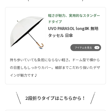
軽さが魅力、実用的なスタンダー
ドタイプ
UVO PARASOL long8K 無地
タッセル 日傘
アイテムを見る
持ち歩いていても負担にならない軽さ。ドーム型で横から
の日差しもしっかりカバー。細部までこだわり抜いたデザ
インが魅力です♪
2段折りタイプはこちらから！