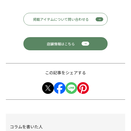
掲載アイテムについて問い合わせる
店舗情報はこちら
この記事をシェアする
コラムを書いた人