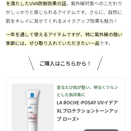
を満たしたUVA防御効果の証
。紫外線対策へのこだわり
がしっかりと感じられるアイテムです。さらに、自然に
肌をキレイに見せてくれるメイクアップ効果も魅力！
一年を通して使えるアイテムですが、特に紫外線の強い
季節には、ぜひ取り入れていただきたい一品
です。
ご購入はこちらから！
塗るたび肌が整い、明るくツルン
とした肌印象に
LA ROCHE-POSAY UVイデア
XLプロテクショントーンアッ
プ ローズ+