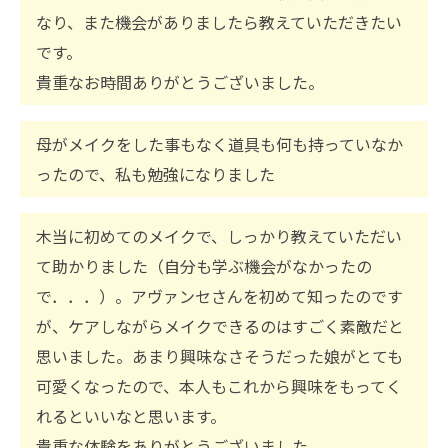
なり、また機会がありましたら教えていただきたい
です。
貴重なお時間ありがとうございました。
母がメイクをした事もなく道具も何も持っていなか
ったので、私も勉強になりました
木当に初めてのメイクで、しっかり教えていただい
て助かりました（自分も学ぶ機会がなかったの
で．．．）。アヴァンセさんを初めて知ったのです
が、ケアしながらメイクできるのはすごく素敵だと
思いました。あまり興味なさそうだった娘がとても
可愛くなったので、本人もこれから興味をもってく
れるといいなと思います。
貴重な体験をありがとうございました。