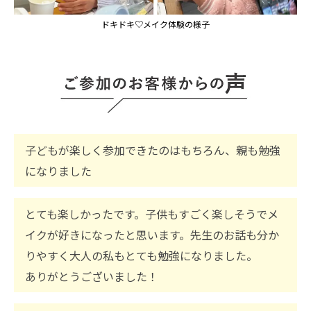
ドキドキ♡メイク体験の様子
子どもが楽しく参加できたのはもちろん、親も勉強
になりました
とても楽しかったです。子供もすごく楽しそうでメ
イクが好きになったと思います。先生のお話も分か
りやすく大人の私もとても勉強になりました。
ありがとうございました！