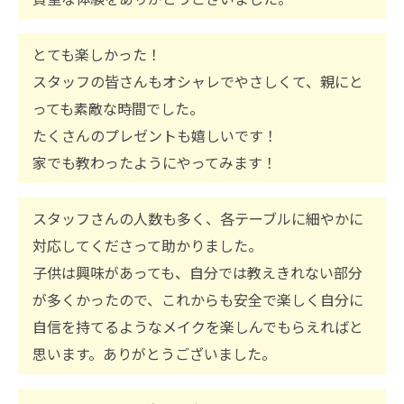
とても楽しかった！
スタッフの皆さんもオシャレでやさしくて、親にと
っても素敵な時間でした。
たくさんのプレゼントも嬉しいです！
家でも教わったようにやってみます！
スタッフさんの人数も多く、各テーブルに細やかに
対応してくださって助かりました。
子供は興味があっても、自分では教えきれない部分
が多くかったので、これからも安全で楽しく自分に
自信を持てるようなメイクを楽しんでもらえればと
思います。ありがとうございました。