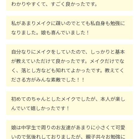
わかりやすくて、すごく良かったです。
私があまりメイクに疎いのでとても私自身も勉強に
なりました。娘も喜んでいました！
自分なりにメイクをしていたので、しっかりと基本
が教えていただけて良かったです。メイクだけでな
く、落とし方なども知れてよかったです。教えてく
ださる方がみんな素敵でした！！
初めてのちゃんとしたメイクでしたが、本人が楽し
んでいて嬉しかったです！
娘は中学生で周りのお友達があまりに小さくて可愛
いので気後れしておりましたが、親子共々お勉強に