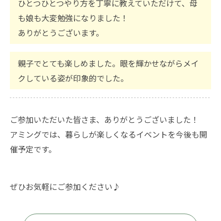
ひとつひとつやり方を丁寧に教えていただけて、母
も娘も大変勉強になりました！
ありがとうございます。
親子でとても楽しめました。眼を輝かせながらメイ
クしている姿が印象的でした。
ご参加いただいた皆さま、ありがとうございました！
アミングでは、暮らしが楽しくなるイベントを今後も開
催予定です。
ぜひお気軽にご参加ください♪