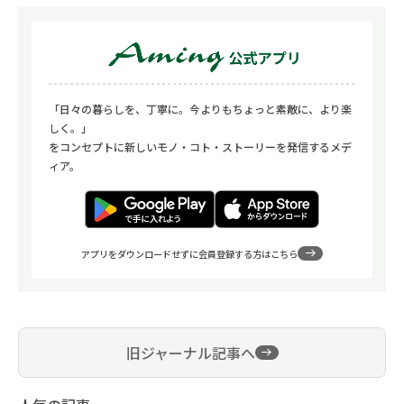
「日々の暮らしを、丁寧に。今よりもちょっと素敵に、より楽
しく。」
をコンセプトに新しいモノ・コト・ストーリーを発信するメデ
ィア。
アプリをダウンロードせずに会員登録する方はこちら
旧ジャーナル記事へ