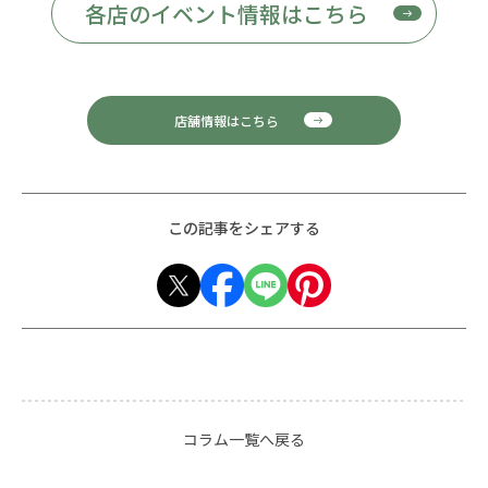
各店のイベント情報はこちら
店舗情報はこちら
この記事をシェアする
コラム一覧へ戻る