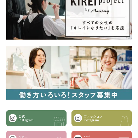
公式
ファッション
Instagram
Instagram
ベビー
公式