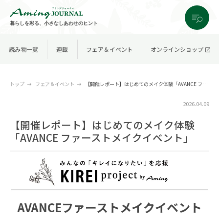
暮らしを彩る、小さなしあわせのヒント
読み物一覧
連載
フェア＆イベント
オンラインショップ
トップ
フェア＆イベント
【開催レポート】はじめてのメイク体験「AVANCE ファーストメイクイベント」
2026.04.09
【開催レポート】はじめてのメイク体験
「AVANCE ファーストメイクイベント」
AVANCEファーストメイクイベント