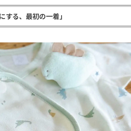
にする、最初の一着」