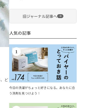
旧ジャーナル記事へ
人気の記事
1
は、ど
今日の洗濯がちょっと好きになる。あなたに合
う洗剤を見つけよう！