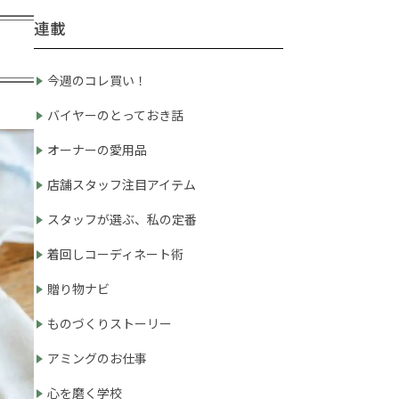
連載
今週のコレ買い！
バイヤーのとっておき話
オーナーの愛用品
店舗スタッフ注目アイテム
スタッフが選ぶ、私の定番
着回しコーディネート術
贈り物ナビ
ものづくりストーリー
アミングのお仕事
心を磨く学校