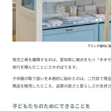
アミング店内に
育児工房を展開するのは、愛知県に拠点をもつ「オオ
修行を積んだことにさかのぼります。
子供服の取り扱いを本格的に始めたのは、二代目で現
商品を販売したところ、品質の良さと愛らしさが支持
子どもたちのためにできることを