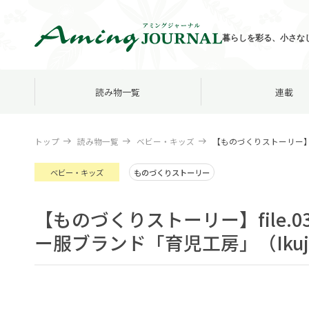
暮らしを彩る、小さな
読み物一覧
連載
トップ
読み物一覧
ベビー・キッズ
【ものづくりストーリー】f
ベビー・キッズ
ものづくりストーリー
【ものづくりストーリー】file
ー服ブランド「育児工房」（Ikuji