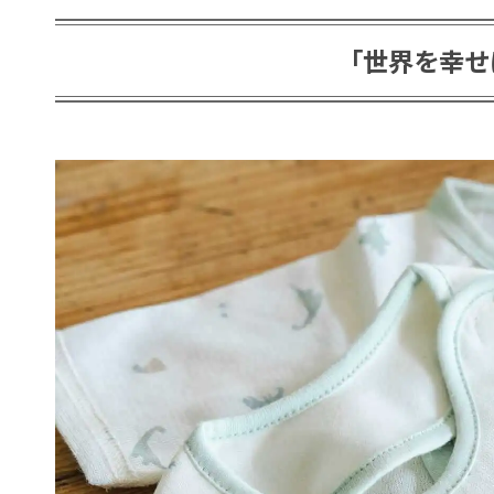
「世界を幸せ