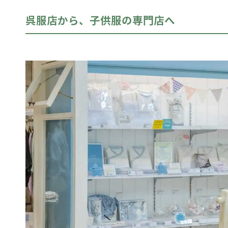
呉服店から、子供服の専門店へ