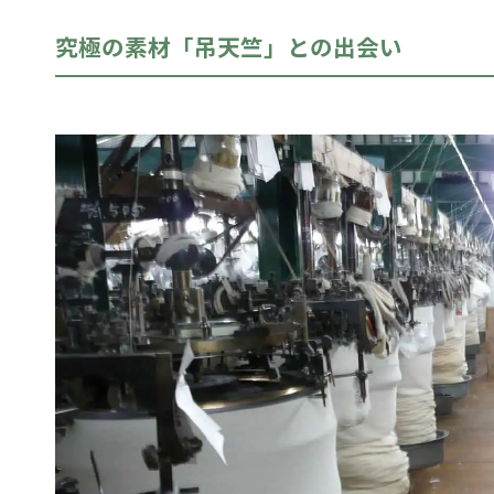
究極の素材「吊天竺」との出会い