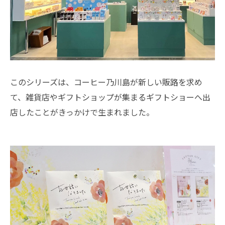
このシリーズは、コーヒー乃川島が新しい販路を求め
て、雑貨店やギフトショップが集まるギフトショーへ出
店したことがきっかけで生まれました。