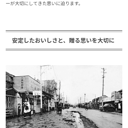
ーが大切にしてきた思いに迫ります。
安定したおいしさと、贈る思いを大切に