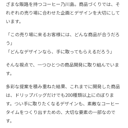
ざまな販路を持つコーヒー乃川島。商品づくりでは、そ
れぞれの売り場に合わせた企画とデザインを大切にして
います。
「この売り場に来るお客様には、どんな商品が合うだろ
う」
「どんなデザインなら、手に取ってもらえるだろう」
そんな視点で、一つひとつの商品開発に取り組んでいま
す。
多彩な提案を積み重ねた結果、これまでに開発した商品
は、ドリップバッグだけでも200種類以上にのぼりま
す。つい手に取りたくなるデザインも、素敵なコーヒー
タイムをつくり出すための、大切な要素の一部なので
す。