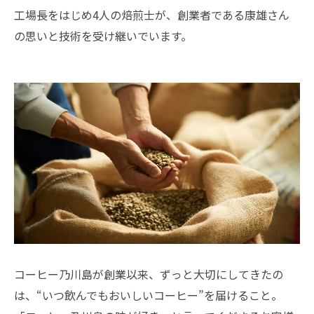
工場長をはじめ4人の焙煎士が、創業者である康雄さん
の思いと技術を受け継いでいます。
コーヒー乃川島が創業以来、ずっと大切にしてきたの
は、“いつ飲んでもおいしいコーヒー”を届けること。