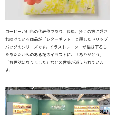
コーヒー乃川島の代表作であり、長年、多くの方に愛さ
れ続けている商品が「レターギフト」と題したドリップ
バッグのシリーズです。イラストレーターが描き下ろし
たあたたかみのある花のイラストに、「ありがとう」
「お世話になりました」などの言葉が添えられていま
す。