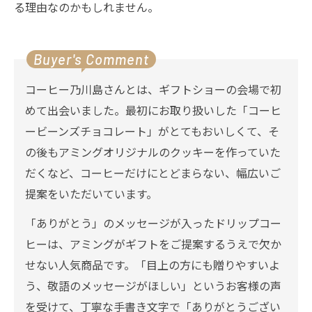
る理由なのかもしれません。
Buyer's Comment
コーヒー乃川島さんとは、ギフトショーの会場で初
めて出会いました。最初にお取り扱いした「コーヒ
ービーンズチョコレート」がとてもおいしくて、そ
の後もアミングオリジナルのクッキーを作っていた
だくなど、コーヒーだけにとどまらない、幅広いご
提案をいただいています。
「ありがとう」のメッセージが入ったドリップコー
ヒーは、アミングがギフトをご提案するうえで欠か
せない人気商品です。「目上の方にも贈りやすいよ
う、敬語のメッセージがほしい」というお客様の声
を受けて、丁寧な手書き文字で「ありがとうござい