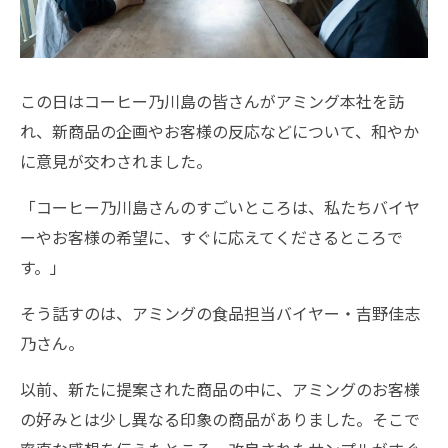
この日はコーヒー乃川島の皆さんがアミング本社を訪
れ、新商品の企画やお客様の反応などについて、和やか
に意見が交わされました。
「コーヒー乃川島さんのすごいところは、私たちバイヤ
ーやお客様の希望に、すぐに応えてくださるところで
す。」
そう話すのは、アミングの食品担当バイヤー・吉野佳志
乃さん。
以前、新たに提案された商品の中に、アミングのお客様
の好みとは少し異なる印象の商品がありました。そこで