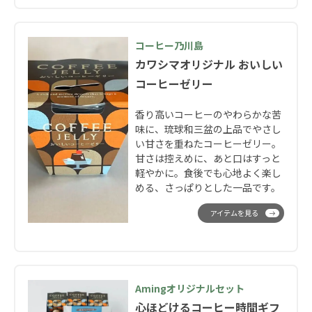
コーヒー乃川島
カワシマオリジナル おいしい
コーヒーゼリー
香り高いコーヒーのやわらかな苦
味に、琉球和三盆の上品でやさし
い甘さを重ねたコーヒーゼリー。
甘さは控えめに、あと口はすっと
軽やかに。食後でも心地よく楽し
める、さっぱりとした一品です。
アイテムを見る
Amingオリジナルセット
心ほどけるコーヒー時間ギフ