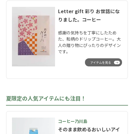
Letter gift 彩り お世話にな
りました。コーヒー
感謝の気持ちを丁寧にしたため
た、和柄のドリップコーヒー。大
人の贈り物にぴったりのデザイン
です。
アイテムを見る
夏限定の人気アイテムにも注目！
コーヒー乃川島
そのまま飲めるおいしいアイ