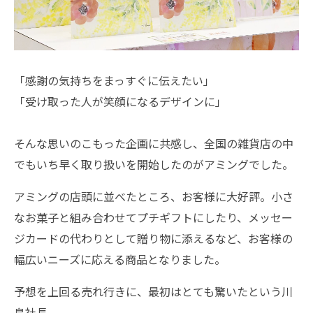
「感謝の気持ちをまっすぐに伝えたい」
「受け取った人が笑顔になるデザインに」
そんな思いのこもった企画に共感し、全国の雑貨店の中
でもいち早く取り扱いを開始したのがアミングでした。
アミングの店頭に並べたところ、お客様に大好評。小さ
なお菓子と組み合わせてプチギフトにしたり、メッセー
ジカードの代わりとして贈り物に添えるなど、お客様の
幅広いニーズに応える商品となりました。
予想を上回る売れ行きに、最初はとても驚いたという川
島社長。