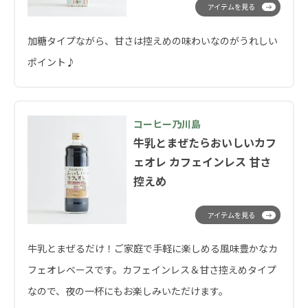
アイテムを見る
加糖タイプながら、甘さは控えめの味わいなのがうれしい
ポイント♪
コーヒー乃川島
牛乳とまぜたらおいしいカフ
ェオレ カフェインレス 甘さ
控えめ
アイテムを見る
牛乳とまぜるだけ！ご家庭で手軽に楽しめる風味豊かなカ
フェオレベースです。カフェインレス＆甘さ控えめタイプ
なので、夜の一杯にもお楽しみいただけます。