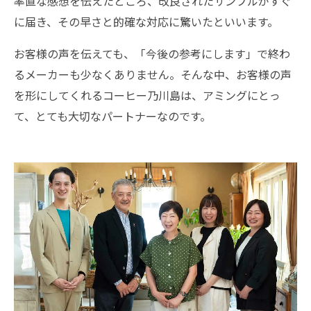
率直な感想を伝えたところ、改良されたサンプルがすぐ
に届き、その早さと的確な対応に驚いたといいます。
お客様の声を伝えても、「今後の参考にします」で終わ
るメーカーも少なくありません。そんな中、お客様の声
を形にしてくれるコーヒー乃川島は、アミングにとっ
て、とても大切なパートナーなのです。