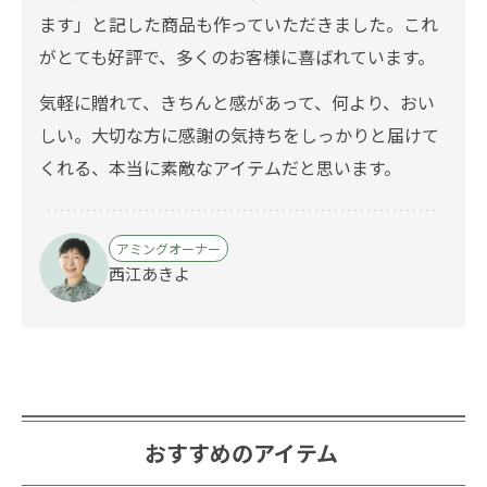
ます」と記した商品も作っていただきました。これ
がとても好評で、多くのお客様に喜ばれています。
気軽に贈れて、きちんと感があって、何より、おい
しい。大切な方に感謝の気持ちをしっかりと届けて
くれる、本当に素敵なアイテムだと思います。
アミングオーナー
西江あきよ
おすすめのアイテム