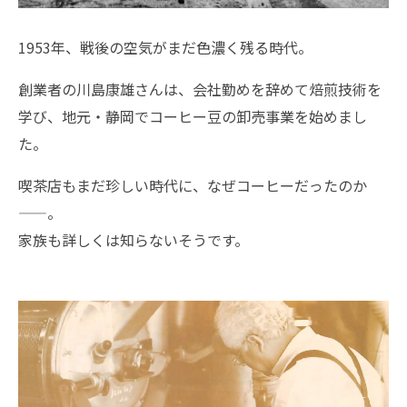
1953年、戦後の空気がまだ色濃く残る時代。
創業者の川島康雄さんは、会社勤めを辞めて焙煎技術を
学び、地元・静岡でコーヒー豆の卸売事業を始めまし
た。
喫茶店もまだ珍しい時代に、なぜコーヒーだったのか
——。
家族も詳しくは知らないそうです。