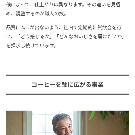
候によって、仕上がりは異なります。その違いを見極
め、調整するのが職人の技。
品質にムラが出ないよう、社内で定期的に試飲会を行
い、「どう感じるか」「どんなおいしさを届けたいか」
を探求し続けています。
コーヒーを軸に広がる事業