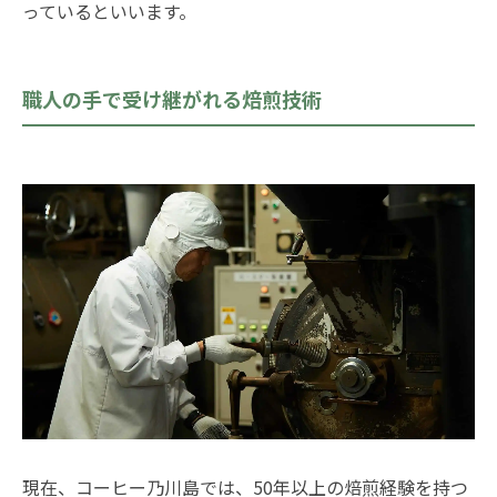
っているといいます。
職人の手で受け継がれる焙煎技術
現在、コーヒー乃川島では、50年以上の焙煎経験を持つ