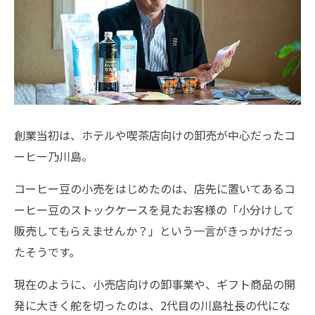
創業当初は、ホテルや喫茶店向けの卸売が中心だったコ
ーヒー乃川島。
コーヒー豆の小売をはじめたのは、店先に置いてあるコ
ーヒー豆のストックケースを見たお客様の「小分けして
販売してもらえませんか？」という一言がきっかけだっ
たそうです。
現在のように、小売店向けの卸事業や、ギフト商品の開
発に大きく舵を切ったのは、2代目の川島社長の代にな