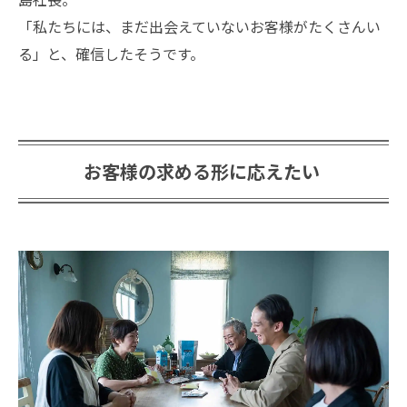
「私たちには、まだ出会えていないお客様がたくさんい
る」と、確信したそうです。
お客様の求める形に応えたい