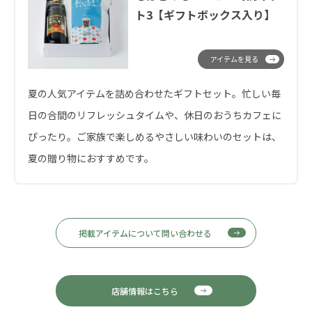
ト3【ギフトボックス入り】
アイテムを見る
夏の人気アイテムを詰め合わせたギフトセット。忙しい毎
日の合間のリフレッシュタイムや、休日のおうちカフェに
ぴったり。ご家族で楽しめるやさしい味わいのセットは、
夏の贈り物におすすめです。
掲載アイテムについて問い合わせる
店舗情報はこちら