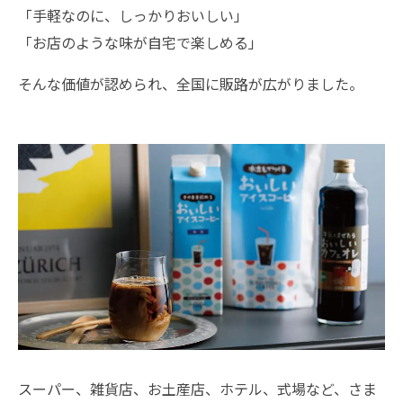
「手軽なのに、しっかりおいしい」
「お店のような味が自宅で楽しめる」
そんな価値が認められ、全国に販路が広がりました。
スーパー、雑貨店、お土産店、ホテル、式場など、さま