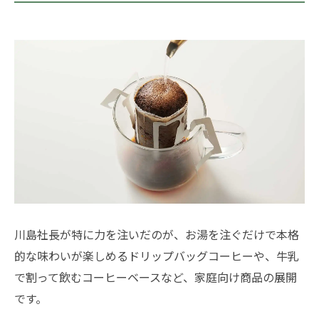
川島社長が特に力を注いだのが、お湯を注ぐだけで本格
的な味わいが楽しめるドリップバッグコーヒーや、牛乳
で割って飲むコーヒーベースなど、家庭向け商品の展開
です。