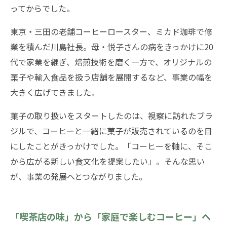
ってからでした。
東京・三田の老舗コーヒーロースター、ミカド珈琲で修
業を積んだ川島社長。母・悦子さんの病をきっかけに20
代で家業を継ぎ、焙煎技術を磨く一方で、オリジナルの
菓子や輸入食品を扱う店舗を展開するなど、事業の幅を
大きく広げてきました。
菓子の取り扱いをスタートしたのは、視察に訪れたブラ
ジルで、コーヒーと一緒に菓子が販売されているのを目
にしたことがきっかけでした。「コーヒーを軸に、そこ
から広がる新しい食文化を提案したい」。そんな思い
が、事業の発展へとつながりました。
「喫茶店の味」から「家庭で楽しむコーヒー」へ