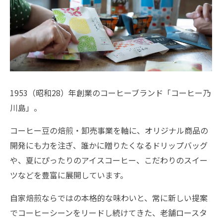
1953（昭和28）年創業のコーヒーブランド「コーヒー乃
川島」。
コーヒー豆の焙煎・卸売事業を軸に、オリジナル商品の
開発にも力を注ぎ、誰かに贈りたくなるドリップバッグ
や、夏にぴったりのアイスコーヒー、こだわりのスイー
ツなどを豊富に展開しています。
自家焙煎ならではの本格的な味わいと、常に新しい提案
でコーヒーシーンをリードし続けてきた、老舗ロースタ