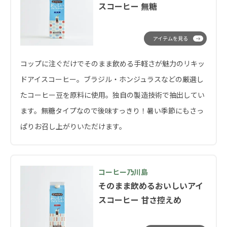
スコーヒー 無糖
アイテムを見る
コップに注ぐだけでそのまま飲める手軽さが魅力のリキッ
ドアイスコーヒー。ブラジル・ホンジュラスなどの厳選し
たコーヒー豆を原料に使用。独自の製造技術で抽出してい
ます。無糖タイプなので後味すっきり！暑い季節にもさっ
ぱりお召し上がりいただけます。
コーヒー乃川島
そのまま飲めるおいしいアイ
スコーヒー 甘さ控えめ