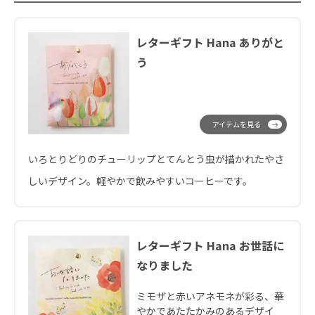
レターギフト Hana ありがと
う
アイテムを見る
いろとりどりのチューリップとてんとう虫が描かれたやさ
しいデザイン。軽やかで飲みやすいコーヒーです。
レターギフト Hana お世話に
なりました
ミモザと赤いアネモネが彩る、華
やかであたたかみのあるデザイ