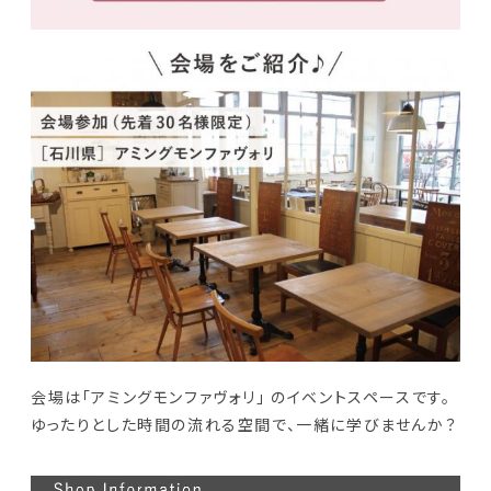
会場は「アミングモンファヴォリ」 のイベントスペースです。
ゆったりとした時間の流れる空間で、一緒に学びませんか？