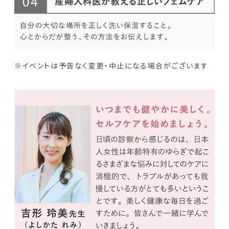
※イベントは予告なく変更・中止になる場合がございます