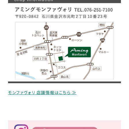
モンファヴォリ 店舗情報はこちら ≫