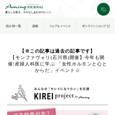
暮らしを彩る、小さなしあわせのヒント
読み物一覧
連載
フェア＆イベント
オンラインショップ
【※この記事は過去の記事です】
【モンファヴォリ(石川県)開催】今年も開
催!産婦人科医に学ぶ 「女性ホルモンと心と
からだ」イベント☆