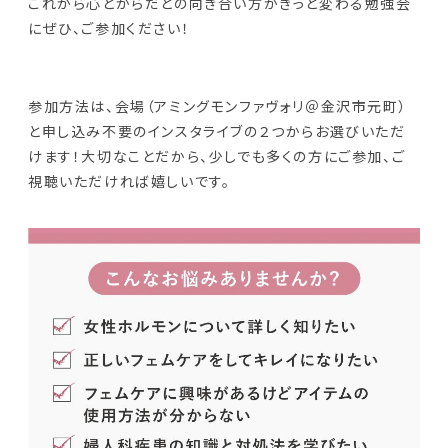
これから心とからだとの向き合い方がきっと変わる勉強会
にぜひ、ご参加ください！
参加方法は、会場（アミングモンファヴォリ＠金沢市元町）
と申し込み不要のインスタライブの２つからお選びいただ
けます！大切なことだから、少しでも多くの方にご参加、ご
視聴いただければ嬉しいです。