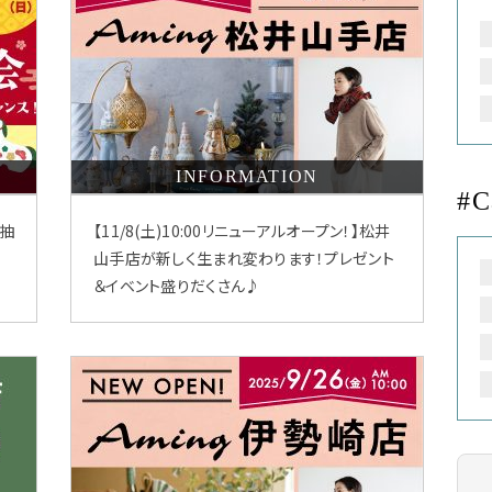
INFORMATION
#C
!抽
【11/8(土)10:00リニューアルオープン！】松井
山手店が新しく生まれ変わります！プレゼント
＆イベント盛りだくさん♪