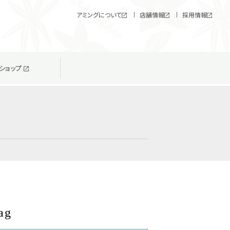
アミングについて
店舗情報
採用情報
ショップ
ag