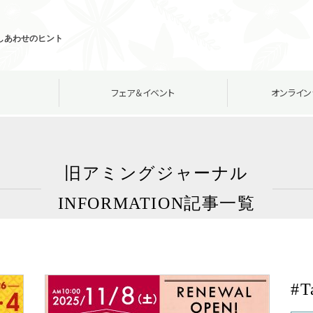
しあわせのヒント
フェア＆イベント
オンライン
旧アミングジャーナル
INFORMATION記事一覧
#T