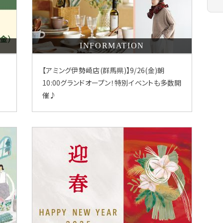
INFORMATION
う
【アミング伊勢崎店(群馬県)】9/26(金)朝
10:00グランドオープン！特別イベントも多数開
催♪