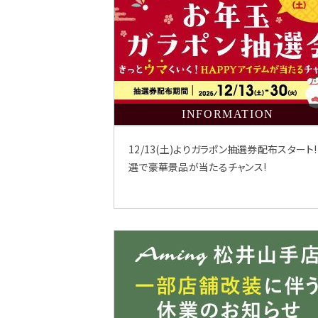
INFORMATION
12/13(土)よりガラポン抽選券配布スタート
選で豪華景品が当たるチャンス!