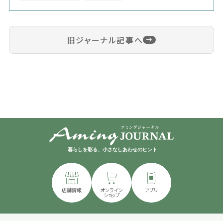
旧ジャーナル記事へ
暮らしを彩る、小さなしあわせのヒント
店舗情報
オンライン
アプリ
ショップ