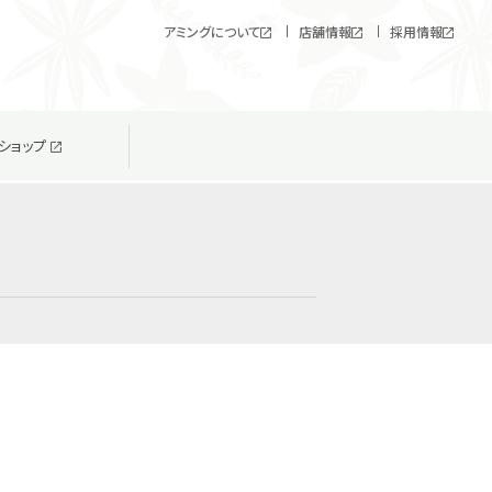
アミングについて
店舗情報
採用情報
ショップ