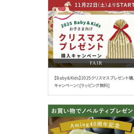
FAIR
【Baby＆Kids】2025クリスマスプレゼント
キャンペーン！[ラッピング無料]