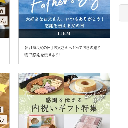
ITEM
ル
【6/16は父の日】お父さんへとっておきの贈り
物で感謝を伝えよう!