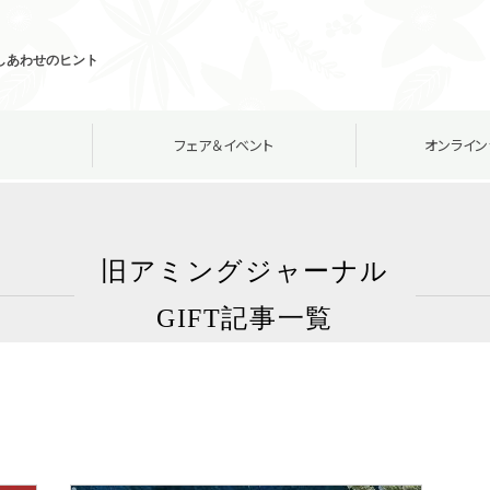
しあわせのヒント
フェア＆イベント
オンライン
旧アミングジャーナル
GIFT記事一覧