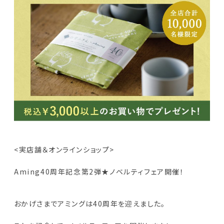
<実店舗＆オンラインショップ>
Aming40周年記念第2弾★ノベルティフェア開催！
おかげさまでアミングは40周年を迎えました。