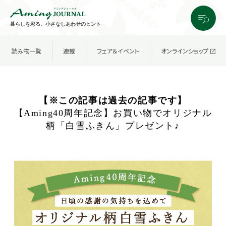
暮らしを彩る、小さなしあわせのヒント
読み物一覧
連載
フェア＆イベント
オンラインショップ
【※この記事は過去の記事です】
【Aming40周年記念】お買い物でオリジナル
柄「白雪ふきん」プレゼント♪