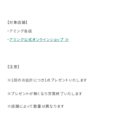
【対象店舗】
・アミング各店
・
アミング公式オンラインショップ ≫
【注意】
※1回のお会計につき1点プレゼントいたします
※プレゼントが無くなり次第終了いたします
※店舗によって数量は異なります