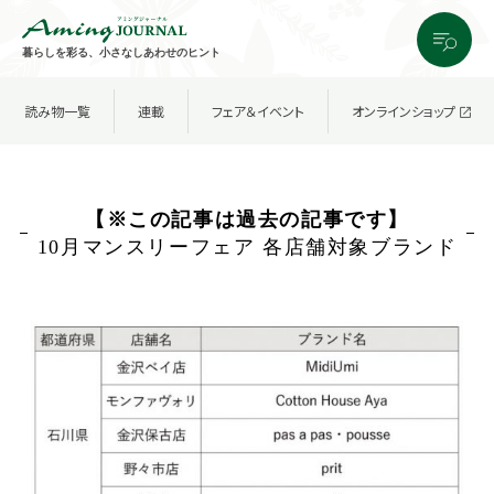
暮らしを彩る、小さなしあわせのヒント
読み物一覧
連載
フェア＆イベント
オンラインショップ
【※この記事は過去の記事です】
10月マンスリーフェア 各店舗対象ブランド