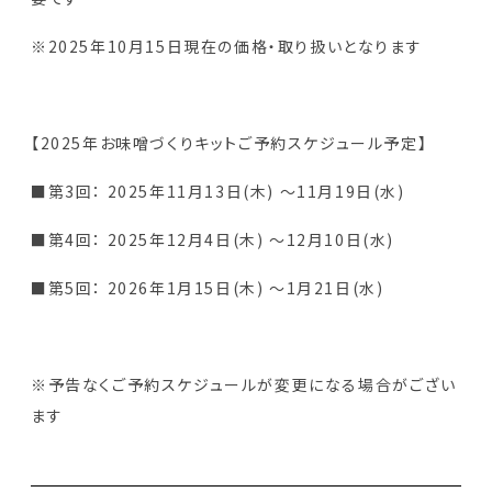
※2025年10月15日現在の価格・取り扱いとなります
【2025年お味噌づくりキットご予約スケジュール予定】
■第3回： 2025年11月13日(木) ～11月19日(水)
■第4回： 2025年12月4日(木) ～12月10日(水)
■第5回： 2026年1月15日(木) ～1月21日(水)
※予告なくご予約スケジュールが変更になる場合がござい
ます