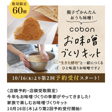
〈店頭予約・店頭受取限定〉
今年もお味噌づくりの季節がやってきました!
家族で楽しむお味噌づくりキット
10月16日(木)より第2回予約受付開始!