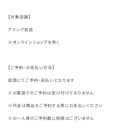
【対象店舗】
アミング各店
※オンラインショップを除く
【ご予約・お支払い方法】
店頭にてご予約・前払いとなります
※お電話でのご予約は受け付けておりません
※代金は商品をご予約する際にお支払いください
※お一人様のご予約数に制限はございません