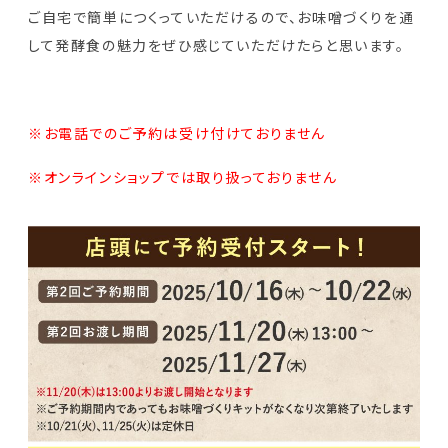
ご自宅で簡単につくっていただけるので、お味噌づくりを通
して発酵食の魅力をぜひ感じていただけたらと思います。
※お電話でのご予約は受け付けておりません
※オンラインショップでは取り扱っておりません