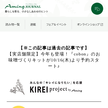
暮らしを彩る、小さなしあわせのヒント
読み物一覧
連載
フェア＆イベント
オンラインショップ
【※この記事は過去の記事です】
【実店舗限定】今年も登場！『cobon』のお
味噌づくりキットが10/16(木)より予約スタ
ート♪