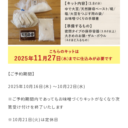
【ご予約期間】
2025年10月16日(木) ～10月22日(水)
※ご予約期間内であってもお味噌づくりキットがなくなり次
第受け付けを終了いたします
※10月21日(火)は定休日