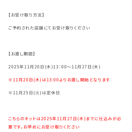
【お受け取り方法】
ご予約された店舗にてお受け取りください
【お渡し期間】
2025年11月20日(木)13：00～11月27日(木)
※11月20日(木)は13:00よりお渡し開始となります
※11月25日(火)は定休日
こちらのキットは2025年11月27日(木)までに仕込みが必
要です。お早めにお受け取りください