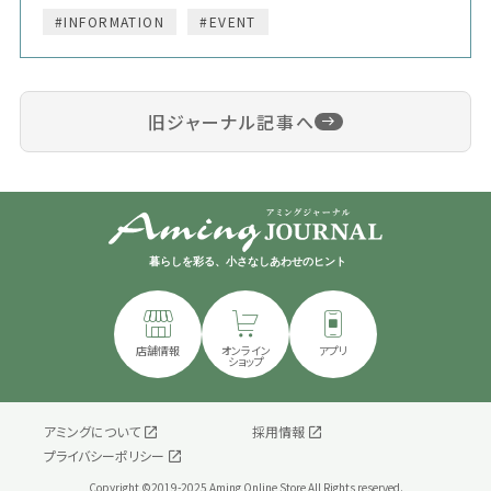
#INFORMATION
#EVENT
旧ジャーナル記事へ
暮らしを彩る、小さなしあわせのヒント
店舗情報
オンライン
アプリ
ショップ
アミングについて
採用情報
プライバシーポリシー
Copyright ©2019-2025 Aming Online Store All Rights reserved.