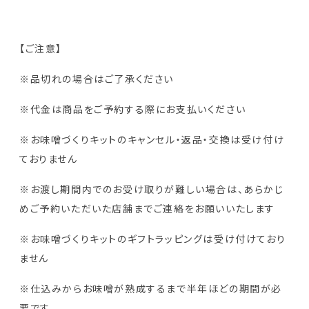
【ご注意】
※品切れの場合はご了承ください
※代金は商品をご予約する際にお支払いください
※お味噌づくりキットのキャンセル・返品・交換は受け付け
ておりません
※お渡し期間内でのお受け取りが難しい場合は、あらかじ
めご予約いただいた店舗までご連絡をお願いいたします
※お味噌づくりキットのギフトラッピングは受け付けており
ません
※仕込みからお味噌が熟成するまで半年ほどの期間が必
要です