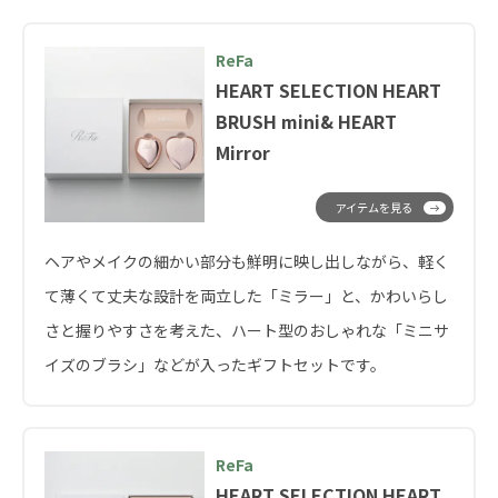
ReFa
HEART SELECTION HEART
BRUSH mini& HEART
Mirror
アイテムを見る
ヘアやメイクの細かい部分も鮮明に映し出しながら、軽く
て薄くて丈夫な設計を両立した「ミラー」と、かわいらし
さと握りやすさを考えた、ハート型のおしゃれな「ミニサ
イズのブラシ」などが入ったギフトセットです。
ReFa
HEART SELECTION HEART