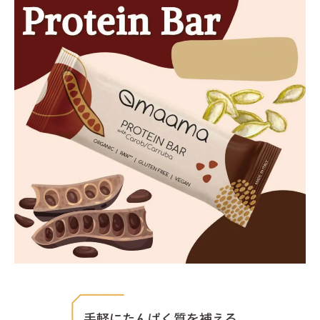
手軽にたんぱく質を補える