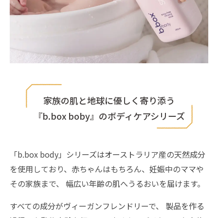
家族の肌と地球に優しく寄り添う
『b.box boby』のボディケアシリーズ
「b.box body」シリーズはオーストラリア産の天然成分
を使用しており、赤ちゃんはもちろん、妊娠中のママや
その家族まで、 幅広い年齢の肌へうるおいを届けます。
すべての成分がヴィーガンフレンドリーで、 製品を作る