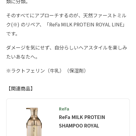
類に分類。
そのすべてにアプローチするのが、天然ファーストミル
ク(※) のリペア、「ReFa MILK PROTEIN ROYAL LINE」
です。
ダメージを気にせず、自分らしいヘアスタイルを楽しみ
たいあなたへ。
※ラクトフェリン（牛乳）（保湿剤）
【関連商品】
ReFa
ReFa MILK PROTEIN
SHAMPOO ROYAL