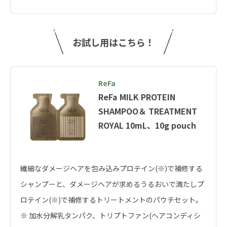
お試し用はこちら！
ReFa
ReFa MILK PROTEIN
SHAMPOO＆ TREATMENT
ROYAL 10mL、10g pouch
繊細なダメージヘアを包み込みプロテイン(※)で補修する
シャンプーと、ダメージヘアが求めるうるおいで満たしプ
ロテイン(※)で補修するトリートメントのパウチセット。
※ 加水分解乳タンパク、トリプトファン(ヘアコンディシ