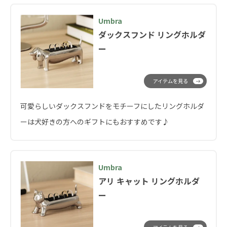
Umbra
ダックスフンド リングホルダ
ー
アイテムを見る
可愛らしいダックスフンドをモチーフにしたリングホルダ
ーは犬好きの方へのギフトにもおすすめです♪
Umbra
アリ キャット リングホルダ
ー