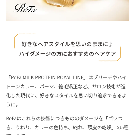
好きなヘアスタイルを思いのままに♪
ハイダメージの方におすすめのヘアケア
「ReFa MILK PROTEIN ROYAL LINE」はブリーチやハイ
トーンカラー、パーマ、縮毛矯正など、サロン技術が進
化した現代に、好きなスタイルを思い切り追求できるよ
うに。
ReFaはこれらの技術につきもののダメージを「ゴワつ
き、うねり、カラーの色持ち、縮れ、頭皮の乾燥」の5種