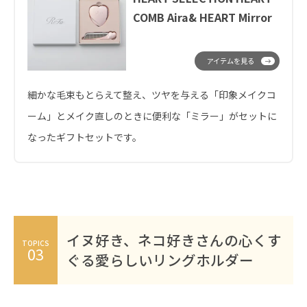
COMB Aira& HEART Mirror
アイテムを見る
細かな毛束もとらえて整え、ツヤを与える「印象メイクコ
ーム」とメイク直しのときに便利な「ミラー」がセットに
なったギフトセットです。
イヌ好き、ネコ好きさんの心くす
TOPICS
03
ぐる愛らしいリングホルダー