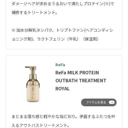
ダメージヘアが求めるうるおいで満たしプロテイン(※)で
補修するトリートメント。
※ 加水分解乳タンパク、トリプトファン(ヘアコンディシ
ョニング剤)、ラクトフェリン（牛乳）（保湿剤）
ReFa
ReFa MILK PROTEIN
OUTBATH TREATMENT
ROYAL
アイテムを見る
まとまる落ち感と軽やかな指どおり。矛盾するふたつを叶
えるアウトバストリートメント。