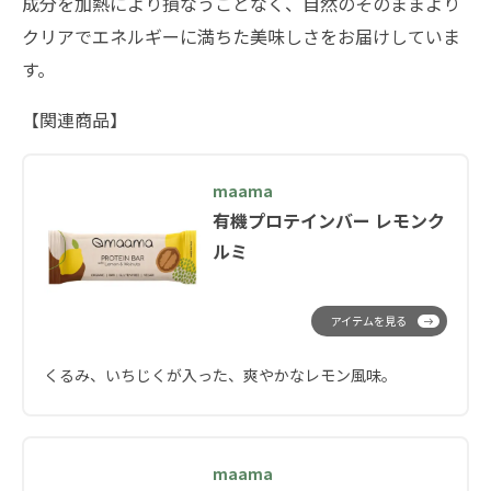
成分を加熱により損なうことなく、自然のそのままより
クリアでエネルギーに満ちた美味しさをお届けしていま
す。
【関連商品】
maama
有機プロテインバー レモンク
ルミ
アイテムを見る
くるみ、いちじくが入った、爽やかなレモン風味。
maama