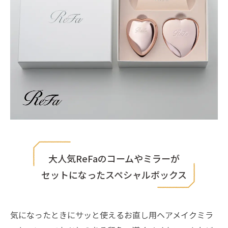
大人気ReFaのコームやミラーが
セットになったスペシャルボックス
気になったときにサッと使えるお直し用ヘアメイクミラ