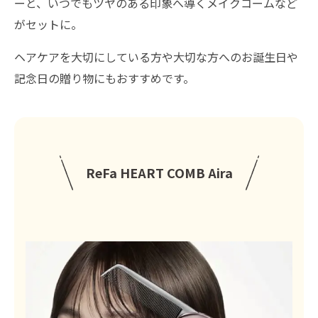
ーと、いつでもツヤのある印象へ導くメイクコームなど
がセットに。
ヘアケアを大切にしている方や大切な方へのお誕生日や
記念日の贈り物にもおすすめです。
ReFa HEART COMB Aira