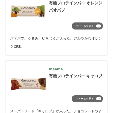
有機プロテインバー オレンジ
バオバブ
アイテムを見る
バオバブ、くるみ、いちじくが入った、さわやかなオレン
ジ風味。
maama
有機プロテインバー キャロブ
アイテムを見る
スーパーフード「キャロブ」が入った、チョコレートのよ