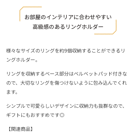
お部屋のインテリアに合わせやすい
高級感のあるリングホルダー
様々なサイズのリングを約9個収納することができるリ
ングホルダー。
リングを収納するベース部分はベルベットパッド付きな
ので、大切なリングを傷つけないように包み込んでくれ
ます。
シンプルで可愛らしいデザインに収納力も抜群なので、
ギフトにもおすすめです◎
【関連商品】