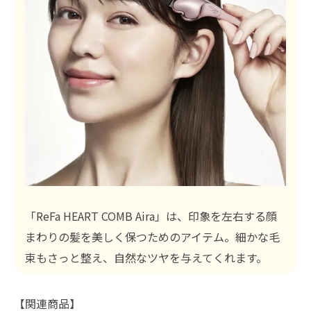
「ReFa HEART COMB Aira」は、印象を左右する顔
まわりの髪を美しく保つためのアイテム。細かな毛
束もさっと整え、自然なツヤを与えてくれます。
【関連商品】