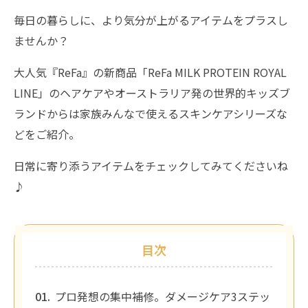
毎日の暮らしに、より気分が上がるアイテムをプラスし
ませんか？
大人気『ReFa』の新商品「ReFa MILK PROTEIN ROYAL
LINE」のヘアケアやオーストラリア発の世界的キッズブ
ランドからは家族みんなで使えるスキンケアシリーズな
どをご紹介。
日常に寄り添うアイテムをチェックしてみてくださいね
♪
目次
プロ発想の集中補修。ダメージケア3ステッ