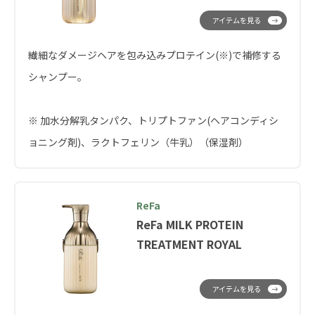
アイテムを見る
繊細なダメージヘアを包み込みプロテイン(※)で補修する
シャンプー。
※ 加水分解乳タンパク、トリプトファン(ヘアコンディシ
ョニング剤)、ラクトフェリン（牛乳）（保湿剤）
ReFa
ReFa MILK PROTEIN
TREATMENT ROYAL
アイテムを見る