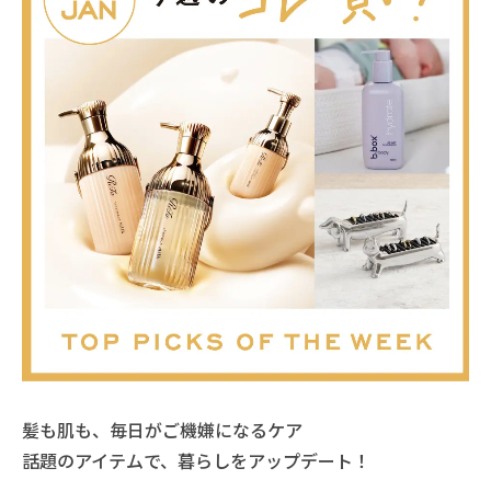
髪も肌も、毎日がご機嫌になるケア
話題のアイテムで、暮らしをアップデート！