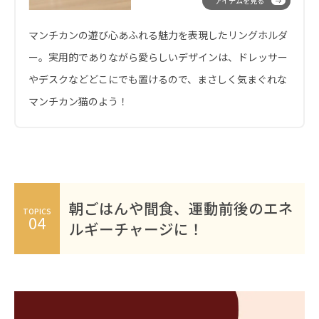
アイテムを見る
マンチカンの遊び心あふれる魅力を表現したリングホルダ
ー。実用的でありながら愛らしいデザインは、ドレッサー
やデスクなどどこにでも置けるので、まさしく気まぐれな
マンチカン猫のよう！
朝ごはんや間食、運動前後のエネ
TOPICS
04
ルギーチャージに！