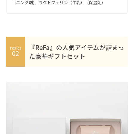
ョニング剤)、ラクトフェリン（牛乳）（保湿剤）
『ReFa』の人気アイテムが詰まっ
TOPICS
02
た豪華ギフトセット