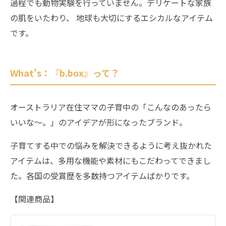
過程でも動物実験を行っていません。デリケートな家族
の肌をいたわり、 地球も大切にするエシカルなアイテム
です。
What's：『b.box』って？
オーストラリア在住ママの子育中の「こんなのあったら
いいな～。」のアイデアが形になったブランド。
子育てする中での悩みを解決できるように考え抜かれた
アイテムは、多用な機能や素材にもこだわってできまし
た。各国の受賞歴を多数持つアイテムばかりです。
【関連商品】