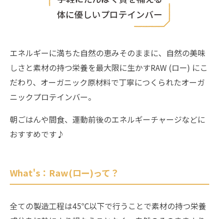
体に優しいプロテインバー
エネルギーに満ちた自然の恵みそのままに、自然の美味
しさと素材の持つ栄養を最大限に生かすRAW (ロー) にこ
だわり、オーガニック原材料で丁寧につくられたオーガ
ニックプロテインバー。
朝ごはんや間食、運動前後のエネルギーチャージなどに
おすすめです♪
What's：Raw(ロー)って？
全ての製造工程は45℃以下で行うことで素材の持つ栄養