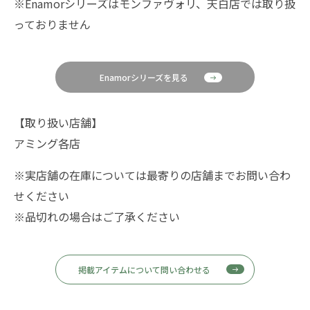
※Enamorシリーズはモンファヴォリ、天白店では取り扱
っておりません
Enamorシリーズを見る
【取り扱い店舗】
アミング各店
※実店舗の在庫については最寄りの店舗までお問い合わ
せください
※品切れの場合はご了承ください
掲載アイテムについて問い合わせる