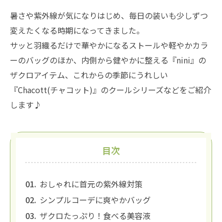
暑さや紫外線が気になりはじめ、毎日の装いも少しずつ
変えたくなる時期になってきました。
サッと羽織るだけで華やかになるストールや軽やかカラ
ーのバッグのほか、内側から健やかに整える『nini』の
ザクロアイテム、これからの季節にうれしい
『Chacott(チャコット)』のクールシリーズなどをご紹介
します♪
目次
おしゃれに首元の紫外線対策
シンプルコーデに爽やかバッグ
ザクロたっぷり！食べる美容液