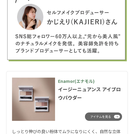
Enamor(エナモル)
イージーニュアンス アイブロ
ウパウダー
アイテムを見る
しっとり伸びの良い粉体でムラになりにくく、自然な立体