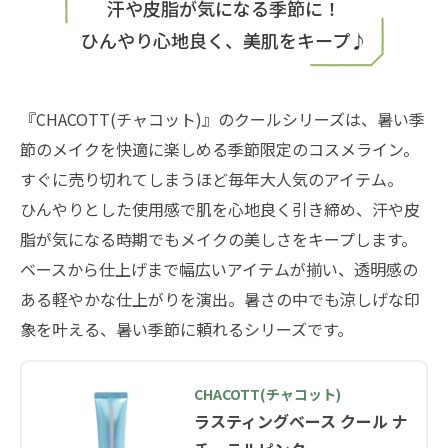
汗や皮脂が気になる季節に！
ひんやり心地良く、美肌をキープ♪
『CHACOTT(チャコット)』のクールシリーズは、暑い季
節のメイクを快適に楽しめる季節限定のコスメライン。
すぐに売り切れてしまうほど毎年大人気のアイテム。
ひんやりとした使用感で肌を心地良く引き締め、汗や皮
脂が気になる時期でもメイクの美しさをキープします。
ベースから仕上げまで幅広いアイテムが揃い、透明感の
ある軽やかな仕上がりを演出。暑さの中でも涼しげな印
象を叶える、暑い季節に頼れるシリーズです。
CHACOTT(チャコット)
ラスティングベース クール ナ