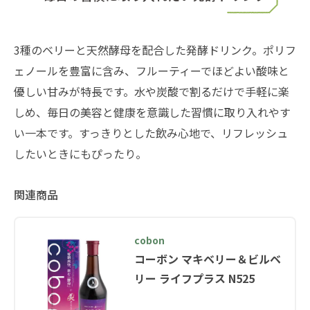
3種のベリーと天然酵母を配合した発酵ドリンク。ポリフ
ェノールを豊富に含み、フルーティーでほどよい酸味と
優しい甘みが特長です。水や炭酸で割るだけで手軽に楽
しめ、毎日の美容と健康を意識した習慣に取り入れやす
い一本です。すっきりとした飲み心地で、リフレッシュ
したいときにもぴったり。
関連商品
cobon
コーボン マキベリー＆ビルベ
リー ライフプラス N525