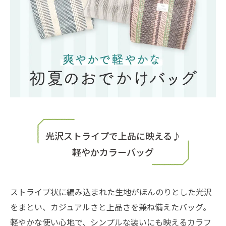
光沢ストライプで上品に映える♪
軽やかカラーバッグ
ストライプ状に編み込まれた生地がほんのりとした光沢
をまとい、カジュアルさと上品さを兼ね備えたバッグ。
軽やかな使い心地で、シンプルな装いにも映えるカラフ