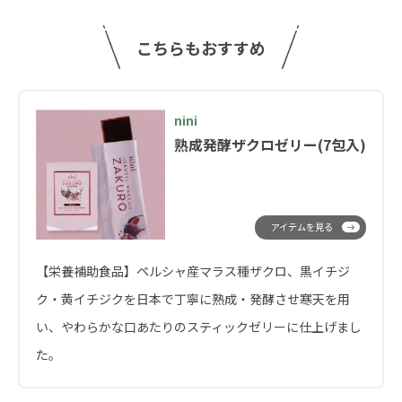
こちらもおすすめ
nini
熟成発酵ザクロゼリー(7包入)
アイテムを見る
【栄養補助食品】ペルシャ産マラス種ザクロ、黒イチジ
ク・黄イチジクを日本で丁寧に熟成・発酵させ寒天を用
い、やわらかな口あたりのスティックゼリーに仕上げまし
た。