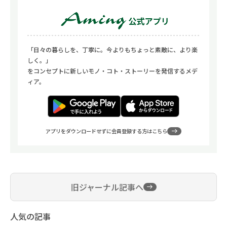
「日々の暮らしを、丁寧に。今よりもちょっと素敵に、より楽
しく。」
をコンセプトに新しいモノ・コト・ストーリーを発信するメデ
ィア。
アプリをダウンロードせずに会員登録する方はこちら
旧ジャーナル記事へ
人気の記事