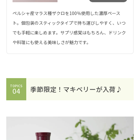
ペルシャ産マラス種ザクロを100％使用した濃厚ペース
ト。個包装のスティックタイプで持ち運びしやすく、いつ
でも手軽に楽しめます。サプリ感覚はもちろん、ドリンク
や料理にも使える美味しさが魅力です。
TOPICS
季節限定！マキベリーが入荷♪
04