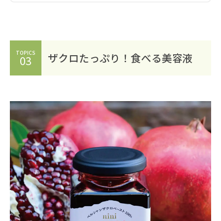
TOPICS
ザクロたっぷり！食べる美容液
03