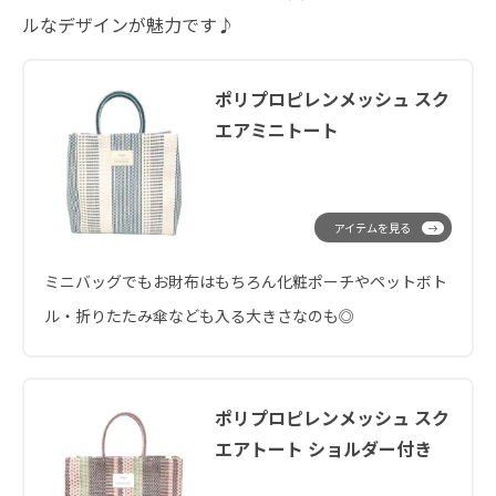
ルなデザインが魅力です♪
ポリプロピレンメッシュ スク
エアミニトート
アイテムを見る
ミニバッグでもお財布はもちろん化粧ポーチやペットボト
ル・折りたたみ傘なども入る大きさなのも◎
ポリプロピレンメッシュ スク
エアトート ショルダー付き