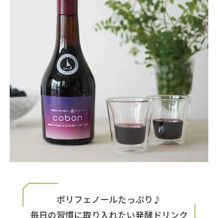
ポリフェノールたっぷり♪
毎日の習慣に取り入れたい発酵ドリンク