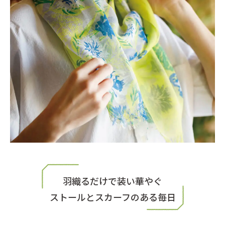
羽織るだけで装い華やぐ
ストールとスカーフのある毎日