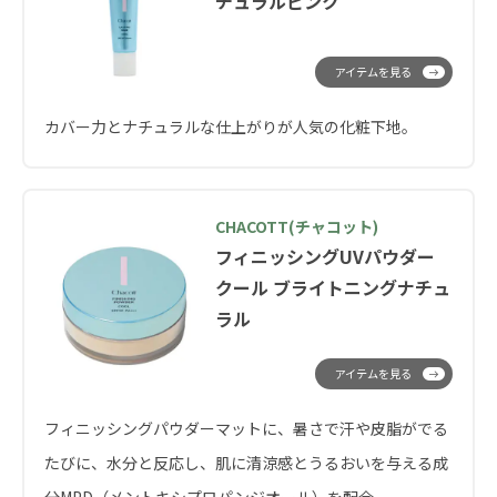
チュラルピンク
アイテムを見る
カバー力とナチュラルな仕上がりが人気の化粧下地。
CHACOTT(チャコット)
フィニッシングUVパウダー
クール ブライトニングナチュ
ラル
アイテムを見る
フィニッシングパウダーマットに、暑さで汗や皮脂がでる
たびに、水分と反応し、肌に清涼感とうるおいを与える成
分MPD（メントキシプロパンジオール）を配合。