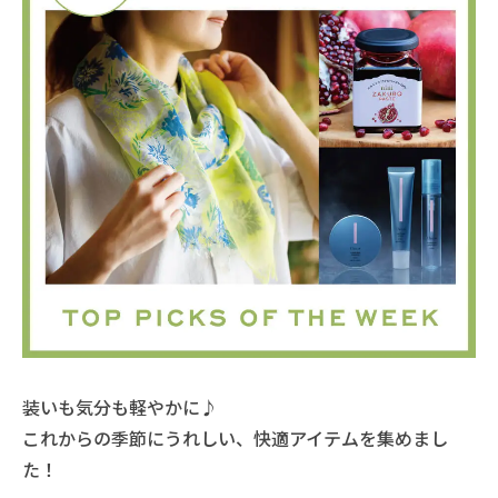
装いも気分も軽やかに♪
これからの季節にうれしい、快適アイテムを集めまし
た！