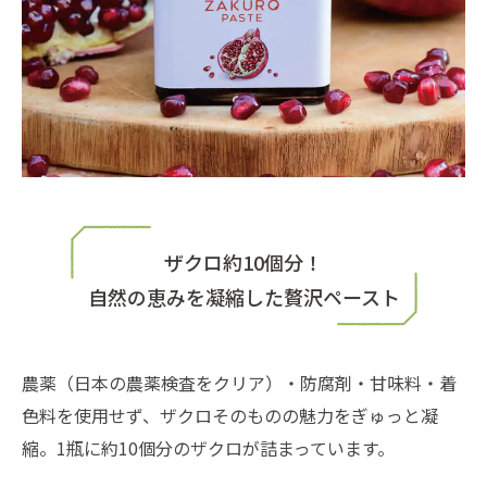
ザクロ約10個分！
自然の恵みを凝縮した贅沢ペースト
農薬（日本の農薬検査をクリア）・防腐剤・甘味料・着
色料を使用せず、ザクロそのものの魅力をぎゅっと凝
縮。1瓶に約10個分のザクロが詰まっています。