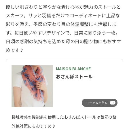
優しい肌ざわりと軽やかな着け心地が魅力のストールと
スカーフ。サッと羽織るだけでコーディネートに上品な
彩りを添え、季節の変わり目の体温調整にも活躍しま
す。毎日使いやすいデザインで、日常に寄り添う一枚。
日頃の感謝の気持ちを込めた母の日の贈り物にもおすす
めです♪
MAISON BLANCHE
おさんぽストール
アイテムを見る
接触冷感の機能糸を使用したおさんぽストールは首元の紫
外線対策にもおすすめ♪