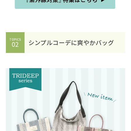
TOPICS
シンプルコーデに爽やかバッグ
02