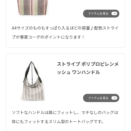
アイテムを見る
A4サイズのものもすっぽり入るほどの容量♪配色ストライ
プが春夏コーデのポイントになります！
ストライプ ポリプロピレンメ
ッシュ ワンハンドル
アイテムを見る
ソフトなハンドルは肩にフィットし、マチなしのバッグは
体にもフィットするスリム型のトートバッグです。