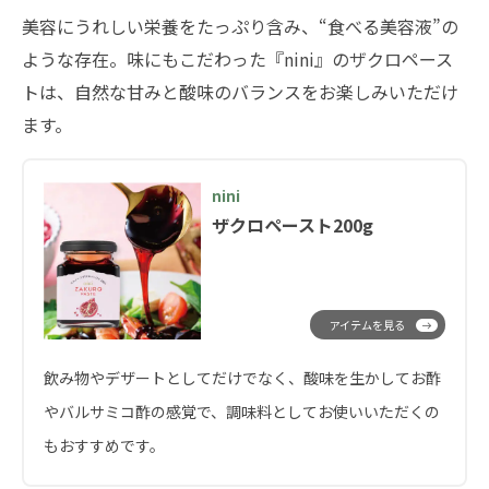
美容にうれしい栄養をたっぷり含み、“食べる美容液”の
ような存在。味にもこだわった『nini』のザクロペース
トは、自然な甘みと酸味のバランスをお楽しみいただけ
ます。
nini
ザクロペースト200g
アイテムを見る
飲み物やデザートとしてだけでなく、酸味を生かしてお酢
やバルサミコ酢の感覚で、調味料としてお使いいただくの
もおすすめです。