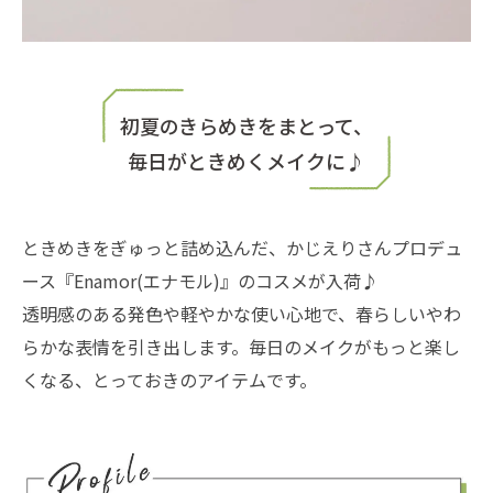
初夏のきらめきをまとって、
毎日がときめくメイクに♪
ときめきをぎゅっと詰め込んだ、かじえりさんプロデュ
ース『Enamor(エナモル)』のコスメが入荷♪
透明感のある発色や軽やかな使い心地で、春らしいやわ
らかな表情を引き出します。毎日のメイクがもっと楽し
くなる、とっておきのアイテムです。