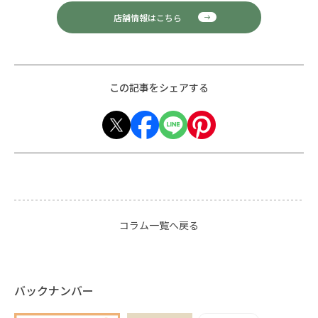
店舗情報はこちら
この記事をシェアする
コラム一覧へ戻る
バックナンバー