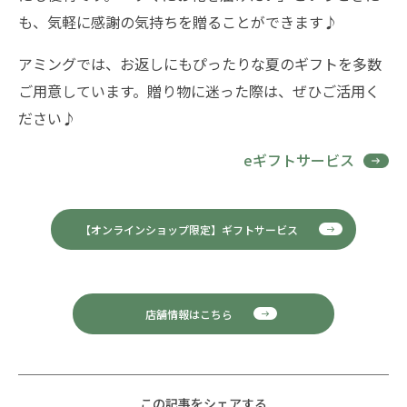
も、気軽に感謝の気持ちを贈ることができます♪
アミングでは、お返しにもぴったりな夏のギフトを多数
ご用意しています。贈り物に迷った際は、ぜひご活用く
ださい♪
eギフトサービス
【オンラインショップ限定】ギフトサービス
店舗情報はこちら
この記事をシェアする