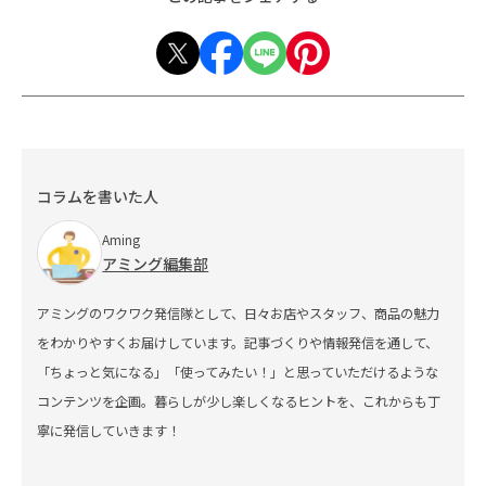
コラムを書いた人
Aming
アミング編集部
アミングのワクワク発信隊として、日々お店やスタッフ、商品の魅力
をわかりやすくお届けしています。記事づくりや情報発信を通して、
「ちょっと気になる」「使ってみたい！」と思っていただけるような
コンテンツを企画。暮らしが少し楽しくなるヒントを、これからも丁
寧に発信していきます！