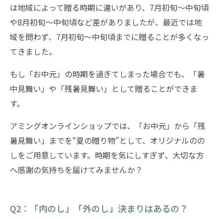
は地域によって贈る時期に違いがあり、7月初旬〜中旬頃
や8月初旬〜中旬頃など差がありましたが、最近では地
域を問わず、7月初旬〜中旬頃までに贈ることが多くなっ
てきました。
もし「お中元」の時期を過ぎてしまった場合でも、「暑
中見舞い」や「残暑見舞い」として贈ることができま
す。
アミングオンラインショップでは、「お中元」から「残
暑見舞い」までを“夏の贈り物”として、オリジナルのの
しをご用意しています。時期を気にしすぎず、大切な方
へ感謝の気持ちを届けてみませんか？
Q2：「内のし」「外のし」決まりはあるの？