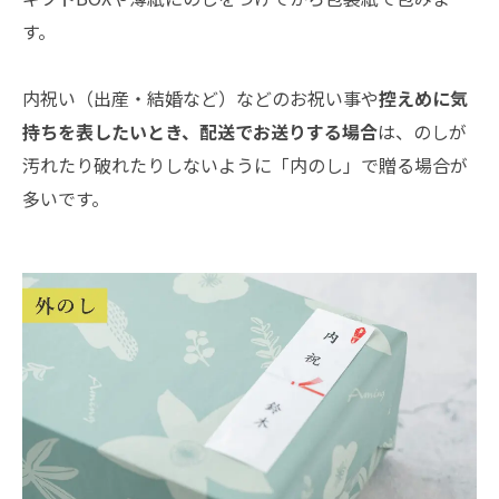
す。
内祝い（出産・結婚など）などのお祝い事や
控えめに気
持ちを表したいとき、配送でお送りする場合
は、のしが
汚れたり破れたりしないように「内のし」で贈る場合が
多いです。