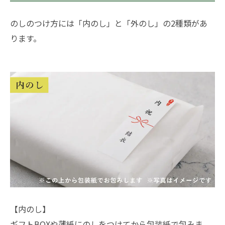
のしのつけ方には「内のし」と「外のし」の2種類があ
ります。
【内のし】
ギフトBOXや薄紙にのしをつけてから包装紙で包みま