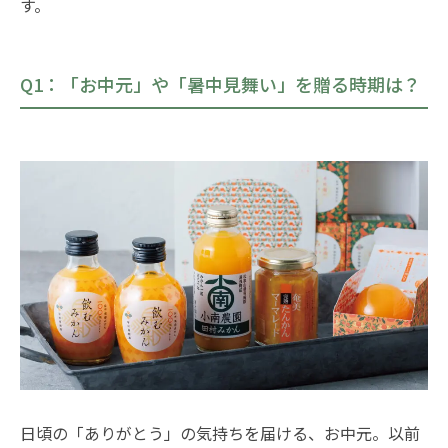
す。
Q1：「お中元」や「暑中見舞い」を贈る時期は？
日頃の「ありがとう」の気持ちを届ける、お中元。以前