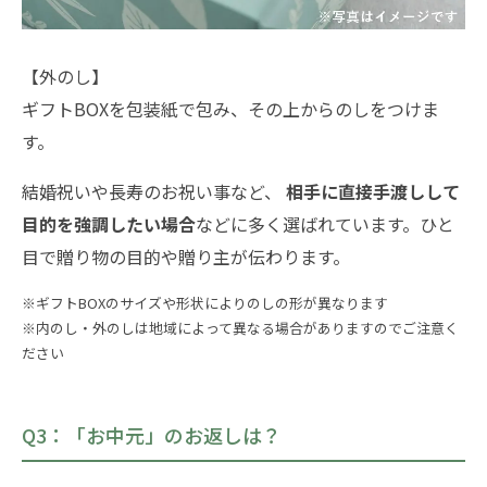
【外のし】
ギフトBOXを包装紙で包み、その上からのしをつけま
す。
結婚祝いや長寿のお祝い事など、
相手に直接手渡しして
目的を強調したい場合
などに多く選ばれています。ひと
目で贈り物の目的や贈り主が伝わります。
※ギフトBOXのサイズや形状によりのしの形が異なります
※内のし・外のしは地域によって異なる場合がありますのでご注意く
ださい
Q3：「お中元」のお返しは？