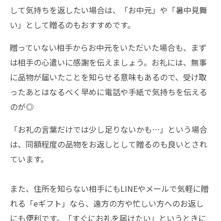
して気持ちを返したい場合は、「お中元」や「暑中見舞
い」として贈るのもおすすめです。
贈っていない相手からお中元をいただいた場合も、まず
は相手の心遣いに感謝を伝えましょう。お礼には、無事
に品物が届いたことを知らせる意味もあるので、受け取
ったあとはなるべく早めに電話や手紙で気持ちを伝える
のが◎
「お礼の言葉だけでは少し足りないかも…」という場合
は、同額程度の品物をお返しとして贈るのも良いとされ
ています。
また、住所を知らない相手にもLINEやメールで気軽に贈
れる「eギフト」なら、遠方の方や忙しい方へのお返し
にも便利です。「すぐにお礼を届けたい」というときに