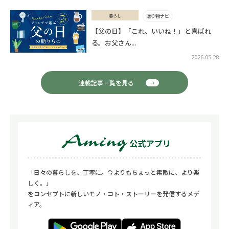
暮らし
贈り物ナビ
【父の日】「これ、いいね！」と喜ばれ
る。お父さん...
2026.05.28
連載記事一覧を見る
「日々の暮らしを、丁寧に。今よりもちょっと素敵に、より楽
しく。」
をコンセプトに新しいモノ・コト・ストーリーを発信するメデ
ィア。