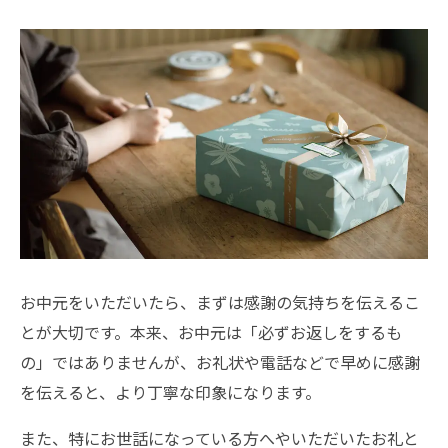
お中元をいただいたら、まずは感謝の気持ちを伝えるこ
とが大切です。本来、お中元は「必ずお返しをするも
の」ではありませんが、お礼状や電話などで早めに感謝
を伝えると、より丁寧な印象になります。
また、特にお世話になっている方へやいただいたお礼と