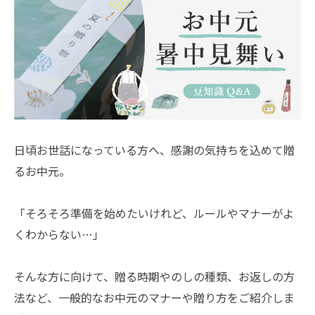
日頃お世話になっている方へ、感謝の気持ちを込めて贈
るお中元。
「そろそろ準備を始めたいけれど、ルールやマナーがよ
くわからない…」
そんな方に向けて、贈る時期やのしの種類、お返しの方
法など、一般的なお中元のマナーや贈り方をご紹介しま